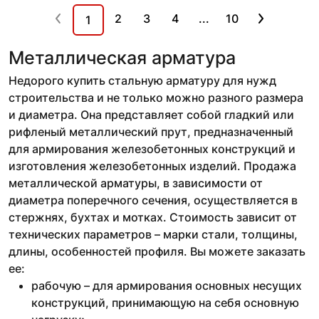
2
3
4
...
10
1
Металлическая арматура
Недорого купить стальную арматуру для нужд
строительства и не только можно разного размера
и диаметра. Она представляет собой гладкий или
рифленый металлический прут, предназначенный
для армирования железобетонных конструкций и
изготовления железобетонных изделий. Продажа
металлической арматуры, в зависимости от
диаметра поперечного сечения, осуществляется в
стержнях, бухтах и мотках. Стоимость зависит от
технических параметров – марки стали, толщины,
длины, особенностей профиля. Вы можете заказать
ее:
рабочую – для армирования основных несущих
конструкций, принимающую на себя основную