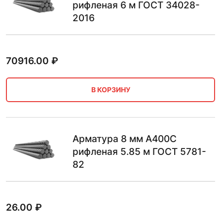
рифленая 6 м ГОСТ 34028-
2016
70916.00
₽
В КОРЗИНУ
Арматура 8 мм А400С
рифленая 5.85 м ГОСТ 5781-
82
26.00
₽