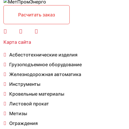
Расчитать заказ
Карта сайта
Асбестотехнические изделия
Грузоподъемное оборудование
Железнодорожная автоматика
Инструменты
Кровельные материалы
Листовой прокат
Метизы
Ограждения