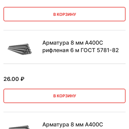
В КОРЗИНУ
Арматура 8 мм А400С
рифленая 6 м ГОСТ 5781-82
26.00
₽
В КОРЗИНУ
Арматура 8 мм А400С