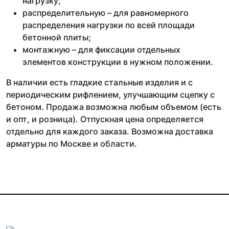
нагрузку;
распределительную – для равномерного
распределения нагрузки по всей площади
бетонной плиты;
монтажную – для фиксации отдельных
элементов конструкции в нужном положении.
В наличии есть гладкие стальные изделия и с
периодическим рифлением, улучшающим сцепку с
бетоном. Продажа возможна любым объемом (есть
и опт, и розница). Отпускная цена определяется
отдельно для каждого заказа. Возможна доставка
арматуры по Москве и области.