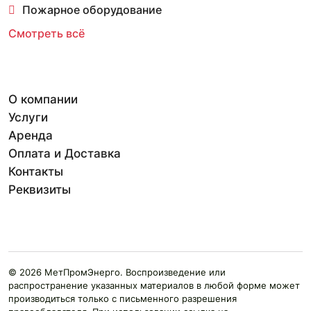
Пожарное оборудование
Смотреть всё
О компании
Услуги
Аренда
Оплата и Доставка
Контакты
Реквизиты
© 2026 МетПромЭнерго. Воспроизведение или
распространение указанных материалов в любой форме может
производиться только с письменного разрешения