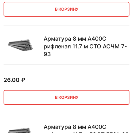
В КОРЗИНУ
Арматура 8 мм А400С
рифленая 11.7 м СТО АСЧМ 7-
93
26.00
₽
В КОРЗИНУ
Арматура 8 мм А400С