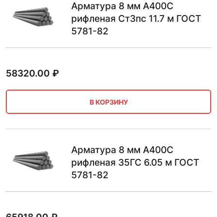
Арматура 8 мм А400С
рифленая Ст3пс 11.7 м ГОСТ
5781-82
58320.00
₽
В КОРЗИНУ
Арматура 8 мм А400С
рифленая 35ГС 6.05 м ГОСТ
5781-82