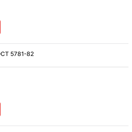
ОСТ 5781-82