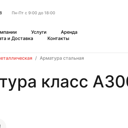
8
Пн-Пт с 9:00 до 18:00
омпании
Услуги
Аренда
ата и Доставка
Контакты
металлическая
Арматура стальная
тура класс А30