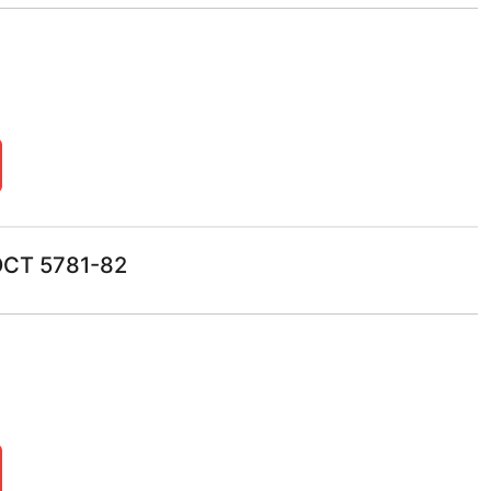
ОСТ 5781-82