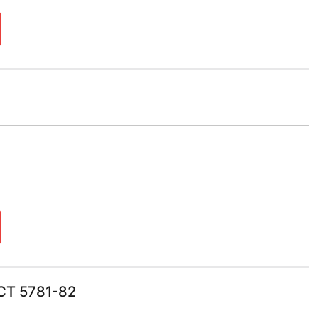
СТ 5781-82