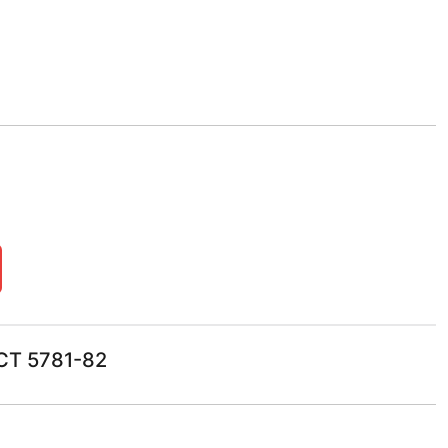
СТ 5781-82