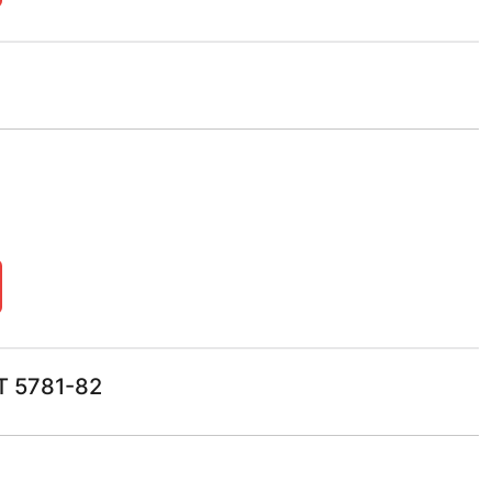
Т 5781-82