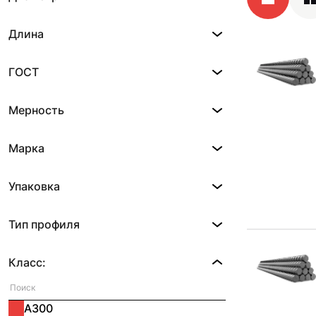
Длина
ГОСТ
Мерность
Марка
Упаковка
Тип профиля
Класс:
А300