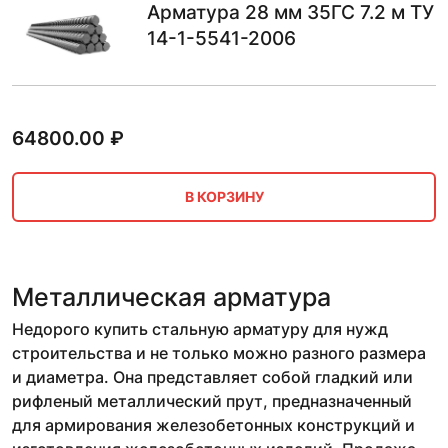
Арматура 28 мм 35ГС 7.2 м ТУ
14-1-5541-2006
64800.00
₽
В КОРЗИНУ
Металлическая арматура
Недорого купить стальную арматуру для нужд
строительства и не только можно разного размера
и диаметра. Она представляет собой гладкий или
рифленый металлический прут, предназначенный
для армирования железобетонных конструкций и