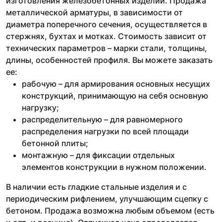
изготовления железобетонных изделий. Продажа
металлической арматуры, в зависимости от
диаметра поперечного сечения, осуществляется в
стержнях, бухтах и мотках. Стоимость зависит от
технических параметров – марки стали, толщины,
длины, особенностей профиля. Вы можете заказать
ее:
рабочую – для армирования основных несущих
конструкций, принимающую на себя основную
нагрузку;
распределительную – для равномерного
распределения нагрузки по всей площади
бетонной плиты;
монтажную – для фиксации отдельных
элементов конструкции в нужном положении.
В наличии есть гладкие стальные изделия и с
периодическим рифлением, улучшающим сцепку с
бетоном. Продажа возможна любым объемом (есть