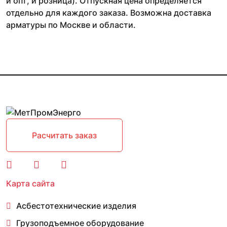
и опт, и розница). Отпускная цена определяется
отдельно для каждого заказа. Возможна доставка
арматуры по Москве и области.
Расчитать заказ
Карта сайта
Асбестотехнические изделия
Грузоподъемное оборудование