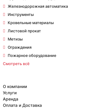
Железнодорожная автоматика
Инструменты
Кровельные материалы
Листовой прокат
Метизы
Ограждения
Пожарное оборудование
Смотреть всё
О компании
Услуги
Аренда
Оплата и Доставка