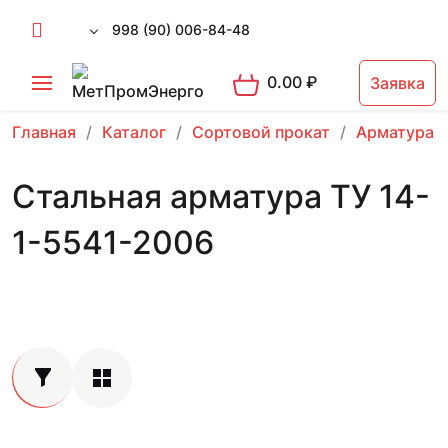
998 (90) 006-84-48
0.00
₽
Заявка
Главная
Каталог
Сортовой прокат
Арматура 
Стальная арматура ТУ 14-
1-5541-2006