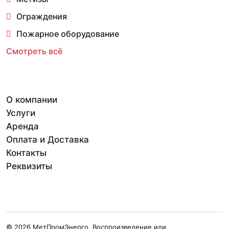
Ограждения
Пожарное оборудование
Смотреть всё
О компании
Услуги
Аренда
Оплата и Доставка
Контакты
Реквизиты
© 2026 МетПромЭнерго. Воспроизведение или