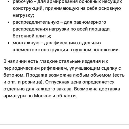
рабочую – для армирования основных несущих
конструкций, принимающую на себя основную
нагрузку;
распределительную – для равномерного
распределения нагрузки по всей площади
бетонной плиты;
монтажную – для фиксации отдельных
элементов конструкции в нужном положении.
В наличии есть гладкие стальные изделия и с
периодическим рифлением, улучшающим сцепку с
бетоном. Продажа возможна любым объемом (есть
и опт, и розница). Отпускная цена определяется
отдельно для каждого заказа. Возможна доставка
арматуры по Москве и области.