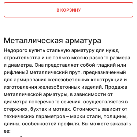
В КОРЗИНУ
Металлическая арматура
Недорого купить стальную арматуру для нужд
строительства и не только можно разного размера
и диаметра. Она представляет собой гладкий или
рифленый металлический прут, предназначенный
для армирования железобетонных конструкций и
изготовления железобетонных изделий. Продажа
металлической арматуры, в зависимости от
диаметра поперечного сечения, осуществляется в
стержнях, бухтах и мотках. Стоимость зависит от
технических параметров – марки стали, толщины,
длины, особенностей профиля. Вы можете заказать
ее: