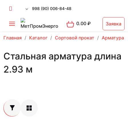
998 (90) 006-84-48
0.00
₽
Заявка
Главная
Каталог
Сортовой прокат
Арматура 
Стальная арматура длина
2.93 м