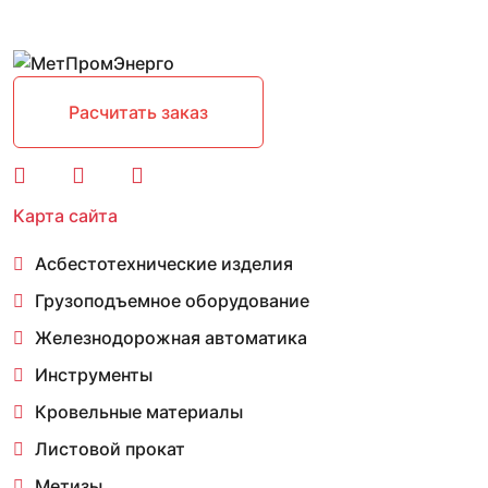
Расчитать заказ
Карта сайта
Асбестотехнические изделия
Грузоподъемное оборудование
Железнодорожная автоматика
Инструменты
Кровельные материалы
Листовой прокат
Метизы