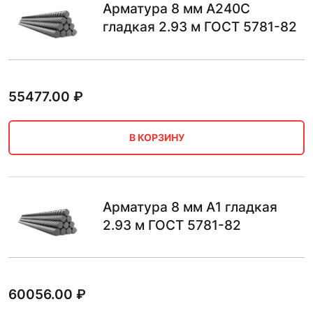
Арматура 8 мм А240С
гладкая 2.93 м ГОСТ 5781-82
55477.00
₽
В КОРЗИНУ
Арматура 8 мм А1 гладкая
2.93 м ГОСТ 5781-82
60056.00
₽