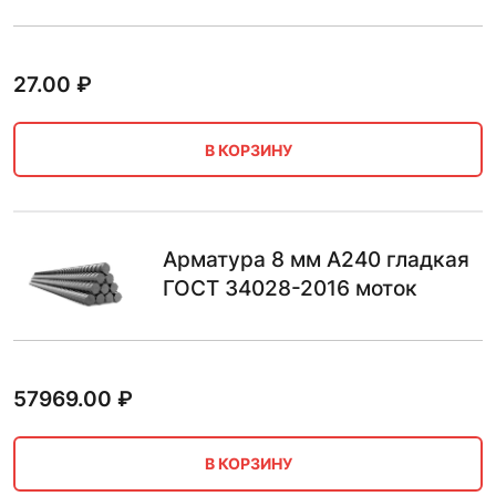
27.00
₽
В КОРЗИНУ
Арматура 8 мм А240 гладкая
ГОСТ 34028-2016 моток
57969.00
₽
В КОРЗИНУ