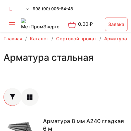
998 (90) 006-84-48
0.00
₽
Заявка
Главная
Каталог
Сортовой прокат
Арматура 
Арматура стальная
Арматура 8 мм А240 гладкая
6 м