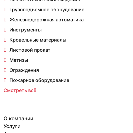
Грузоподъемное оборудование
Железнодорожная автоматика
Инструменты
Кровельные материалы
Листовой прокат
Метизы
Ограждения
Пожарное оборудование
Смотреть всё
О компании
Услуги