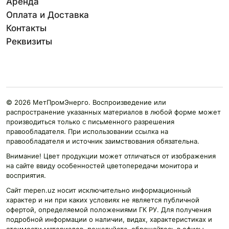
Аренда
Оплата и Доставка
Контакты
Реквизиты
© 2026 МетПромЭнерго. Воспроизведение или
распространение указанных материалов в любой форме может
производиться только с письменного разрешения
правообладателя. При использовании ссылка на
правообладателя и источник заимствования обязательна.
Внимание! Цвет продукции может отличаться от изображения
на сайте ввиду особенностей цветопередачи монитора и
восприятия.
Сайт mepen.uz носит исключительно информационный
характер и ни при каких условиях не является публичной
офертой, определяемой положениями ГК РУ. Для получения
подробной информации о наличии, видах, характеристиках и
стоимости материалов, пожалуйста, обращайтесь в офисы