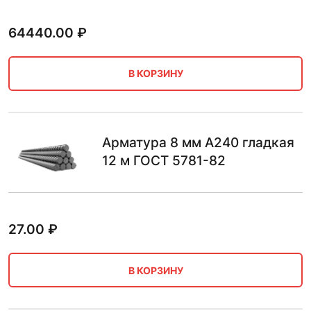
64440.00
₽
В КОРЗИНУ
Арматура 8 мм А240 гладкая
12 м ГОСТ 5781-82
27.00
₽
В КОРЗИНУ