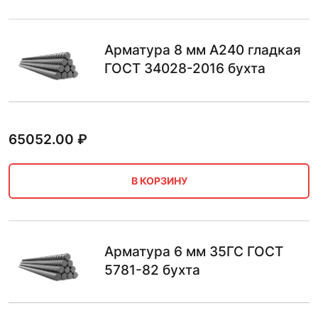
Арматура 8 мм А240 гладкая
ГОСТ 34028-2016 бухта
65052.00
₽
В КОРЗИНУ
Арматура 6 мм 35ГС ГОСТ
5781-82 бухта