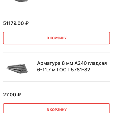
51179.00
₽
В КОРЗИНУ
Арматура 8 мм А240 гладкая
6-11.7 м ГОСТ 5781-82
27.00
₽
В КОРЗИНУ