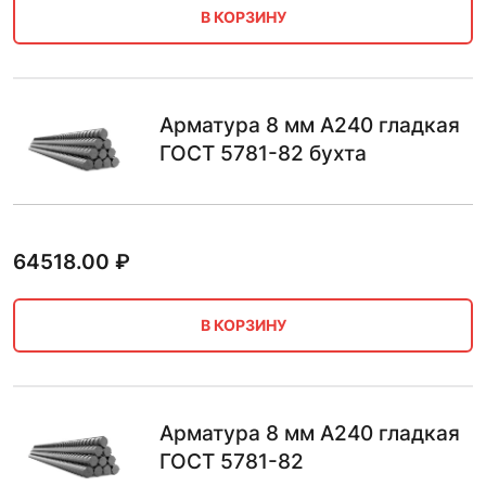
В КОРЗИНУ
Арматура 8 мм А240 гладкая
ГОСТ 5781-82 бухта
64518.00
₽
В КОРЗИНУ
Арматура 8 мм А240 гладкая
ГОСТ 5781-82