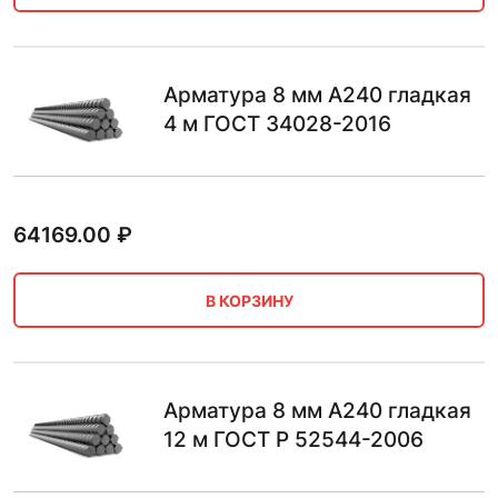
Арматура 8 мм А240 гладкая
4 м ГОСТ 34028-2016
64169.00
₽
В КОРЗИНУ
Арматура 8 мм А240 гладкая
12 м ГОСТ Р 52544-2006