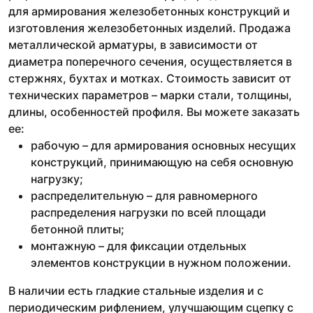
для армирования железобетонных конструкций и
изготовления железобетонных изделий. Продажа
металлической арматуры, в зависимости от
диаметра поперечного сечения, осуществляется в
стержнях, бухтах и мотках. Стоимость зависит от
технических параметров – марки стали, толщины,
длины, особенностей профиля. Вы можете заказать
ее:
рабочую – для армирования основных несущих
конструкций, принимающую на себя основную
нагрузку;
распределительную – для равномерного
распределения нагрузки по всей площади
бетонной плиты;
монтажную – для фиксации отдельных
элементов конструкции в нужном положении.
В наличии есть гладкие стальные изделия и с
периодическим рифлением, улучшающим сцепку с