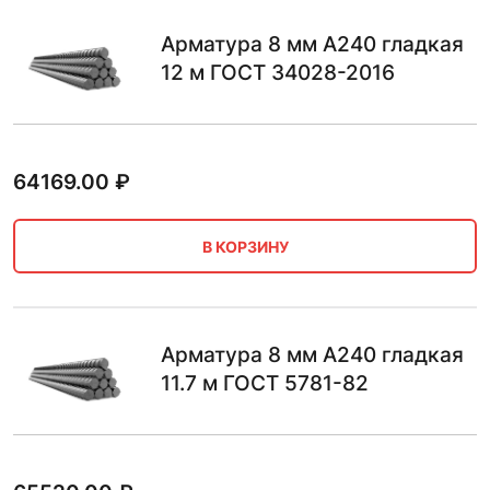
Арматура 8 мм А240 гладкая
12 м ГОСТ 34028-2016
64169.00
₽
В КОРЗИНУ
Арматура 8 мм А240 гладкая
11.7 м ГОСТ 5781-82