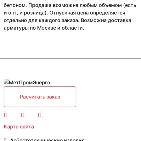
бетоном. Продажа возможна любым объемом (есть
и опт, и розница). Отпускная цена определяется
отдельно для каждого заказа. Возможна доставка
арматуры по Москве и области.
Расчитать заказ
Карта сайта
Асбестотехнические изделия