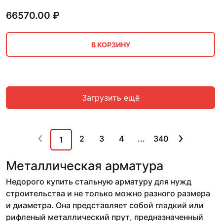
66570.00
₽
В КОРЗИНУ
Загрузить ещё
2
3
4
...
340
1
Металлическая арматура
Недорого купить стальную арматуру для нужд
строительства и не только можно разного размера
и диаметра. Она представляет собой гладкий или
рифленый металлический прут, предназначенный