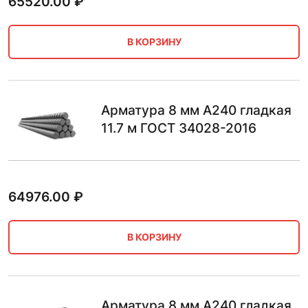
65520.00
₽
В КОРЗИНУ
Арматура 8 мм А240 гладкая
11.7 м ГОСТ 34028-2016
64976.00
₽
В КОРЗИНУ
Арматура 8 мм А240 гладкая