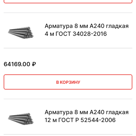
Арматура 8 мм А240 гладкая
4 м ГОСТ 34028-2016
64169.00
₽
В КОРЗИНУ
Арматура 8 мм А240 гладкая
12 м ГОСТ Р 52544-2006