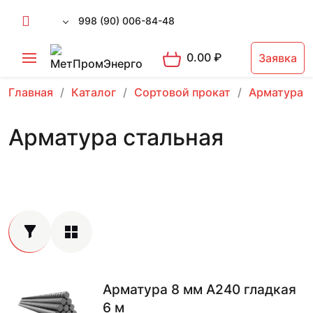
998 (90) 006-84-48
0.00
₽
Заявка
Главная
Каталог
Сортовой прокат
Арматура 
Арматура стальная
Арматура 8 мм А240 гладкая
6 м