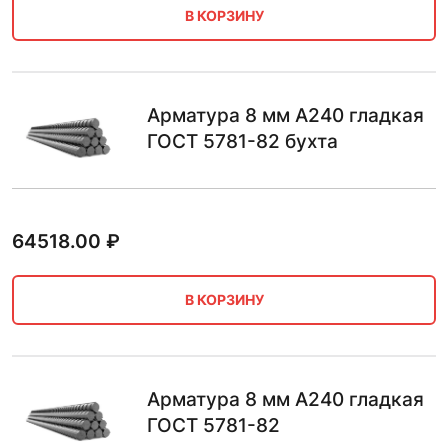
В КОРЗИНУ
Арматура 8 мм А240 гладкая
ГОСТ 5781-82 бухта
64518.00
₽
В КОРЗИНУ
Арматура 8 мм А240 гладкая
ГОСТ 5781-82