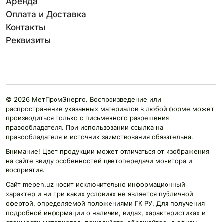
Аренда
Оплата и Доставка
Контакты
Реквизиты
© 2026 МетПромЭнерго. Воспроизведение или
распространение указанных материалов в любой форме может
производиться только с письменного разрешения
правообладателя. При использовании ссылка на
правообладателя и источник заимствования обязательна.
Внимание! Цвет продукции может отличаться от изображения
на сайте ввиду особенностей цветопередачи монитора и
восприятия.
Сайт mepen.uz носит исключительно информационный
характер и ни при каких условиях не является публичной
офертой, определяемой положениями ГК РУ. Для получения
подробной информации о наличии, видах, характеристиках и
стоимости материалов, пожалуйста, обращайтесь в офисы