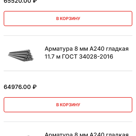
65520.00
₽
В КОРЗИНУ
Арматура 8 мм А240 гладкая
11.7 м ГОСТ 34028-2016
64976.00
₽
В КОРЗИНУ
Арматура 8 мм А240 гладкая