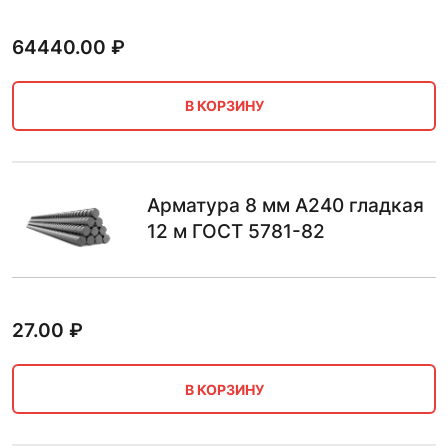
64440.00
₽
В КОРЗИНУ
Арматура 8 мм А240 гладкая
12 м ГОСТ 5781-82
27.00
₽
В КОРЗИНУ