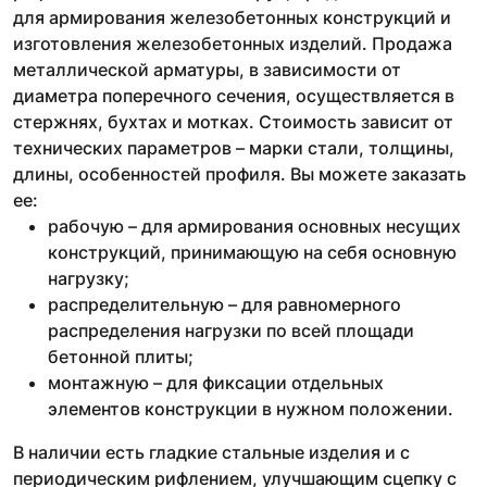
для армирования железобетонных конструкций и
изготовления железобетонных изделий. Продажа
металлической арматуры, в зависимости от
диаметра поперечного сечения, осуществляется в
стержнях, бухтах и мотках. Стоимость зависит от
технических параметров – марки стали, толщины,
длины, особенностей профиля. Вы можете заказать
ее:
рабочую – для армирования основных несущих
конструкций, принимающую на себя основную
нагрузку;
распределительную – для равномерного
распределения нагрузки по всей площади
бетонной плиты;
монтажную – для фиксации отдельных
элементов конструкции в нужном положении.
В наличии есть гладкие стальные изделия и с
периодическим рифлением, улучшающим сцепку с