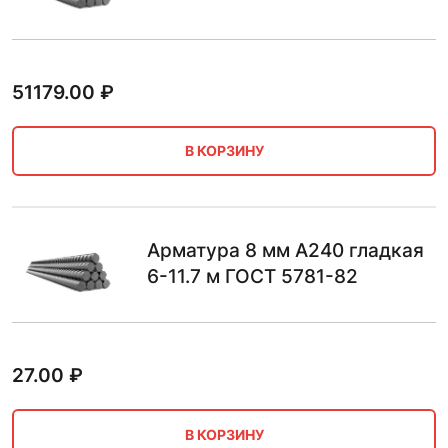
51179.00
₽
В КОРЗИНУ
Арматура 8 мм А240 гладкая
6-11.7 м ГОСТ 5781-82
27.00
₽
В КОРЗИНУ