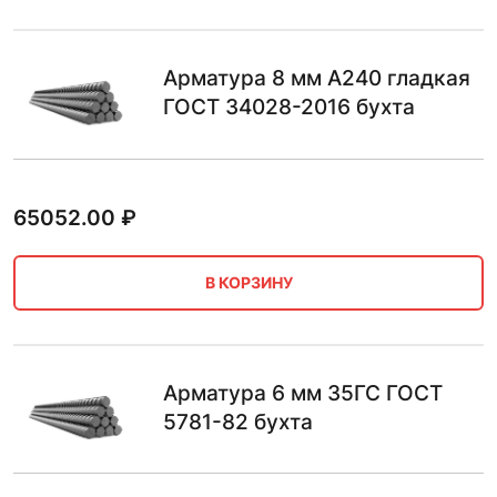
Арматура 8 мм А240 гладкая
ГОСТ 34028-2016 бухта
65052.00
₽
В КОРЗИНУ
Арматура 6 мм 35ГС ГОСТ
5781-82 бухта