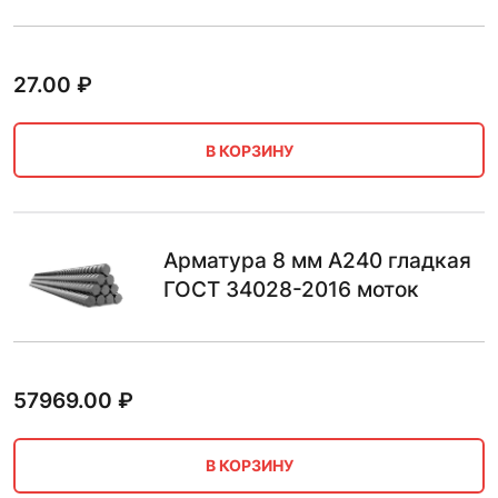
27.00
₽
В КОРЗИНУ
Арматура 8 мм А240 гладкая
ГОСТ 34028-2016 моток
57969.00
₽
В КОРЗИНУ