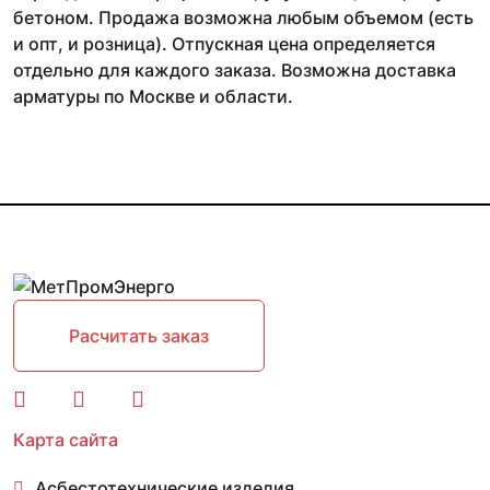
бетоном. Продажа возможна любым объемом (есть
и опт, и розница). Отпускная цена определяется
отдельно для каждого заказа. Возможна доставка
арматуры по Москве и области.
Расчитать заказ
Карта сайта
Асбестотехнические изделия