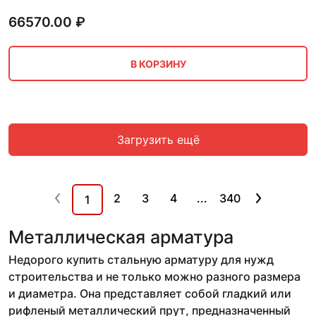
66570.00
₽
В КОРЗИНУ
Загрузить ещё
2
3
4
...
340
1
Металлическая арматура
Недорого купить стальную арматуру для нужд
строительства и не только можно разного размера
и диаметра. Она представляет собой гладкий или
рифленый металлический прут, предназначенный