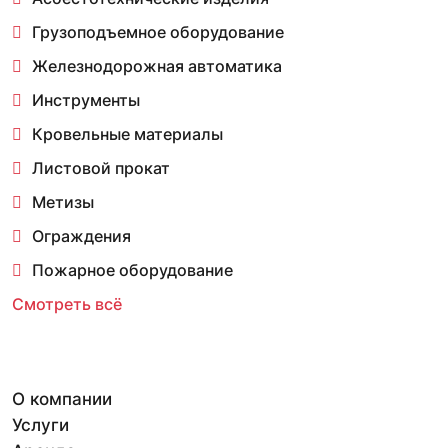
Грузоподъемное оборудование
Железнодорожная автоматика
Инструменты
Кровельные материалы
Листовой прокат
Метизы
Ограждения
Пожарное оборудование
Смотреть всё
О компании
Услуги