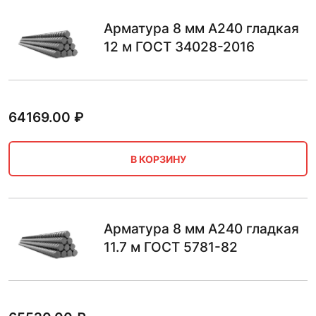
Арматура 8 мм А240 гладкая
12 м ГОСТ 34028-2016
64169.00
₽
В КОРЗИНУ
Арматура 8 мм А240 гладкая
11.7 м ГОСТ 5781-82