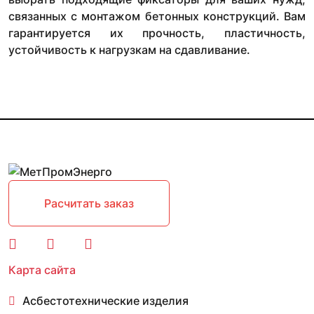
связанных с монтажом бетонных конструкций. Вам
гарантируется их прочность, пластичность,
устойчивость к нагрузкам на сдавливание.
Расчитать заказ
Карта сайта
Асбестотехнические изделия