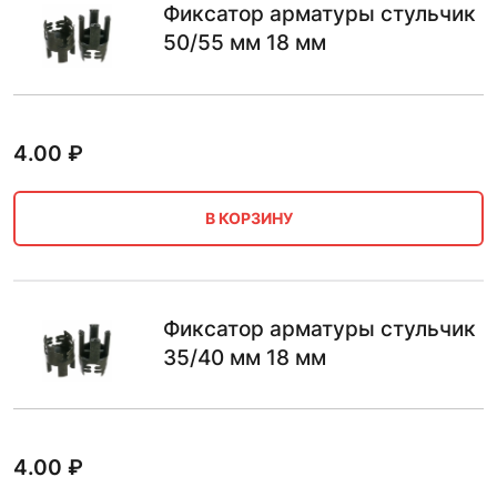
Фиксатор арматуры стульчик
50/55 мм 18 мм
4.00
₽
В КОРЗИНУ
Фиксатор арматуры стульчик
35/40 мм 18 мм
4.00
₽