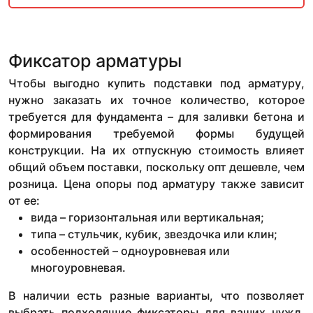
Фиксатор арматуры
Чтобы выгодно купить подставки под арматуру,
нужно заказать их точное количество, которое
требуется для фундамента – для заливки бетона и
формирования требуемой формы будущей
конструкции. На их отпускную стоимость влияет
общий объем поставки, поскольку опт дешевле, чем
розница. Цена опоры под арматуру также зависит
от ее:
вида – горизонтальная или вертикальная;
типа – стульчик, кубик, звездочка или клин;
особенностей – одноуровневая или
многоуровневая.
В наличии есть разные варианты, что позволяет
выбрать подходящие фиксаторы для ваших нужд,