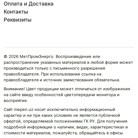
Оплата и Доставка
Контакты
Реквизиты
© 2026 МетПромЭнерго. Воспроизведение или
распространение указанных материалов в любой форме может
производиться только с письменного разрешения
правообладателя. При использовании ссылка на
правообладателя и источник заимствования обязательна.
Внимание! Цвет продукции может отличаться от изображения
на сайте ввиду особенностей цветопередачи монитора и
восприятия.
Сайт mepen.uz носит исключительно информационный
характер и ни при каких условиях не является публичной
офертой, определяемой положениями ГК РУ. Для получения
подробной информации о наличии, видах, характеристиках и
стоимости материалов, пожалуйста, обращайтесь в офисы