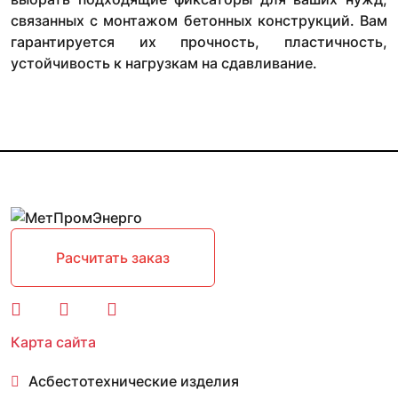
связанных с монтажом бетонных конструкций. Вам
гарантируется их прочность, пластичность,
устойчивость к нагрузкам на сдавливание.
Расчитать заказ
Карта сайта
Асбестотехнические изделия