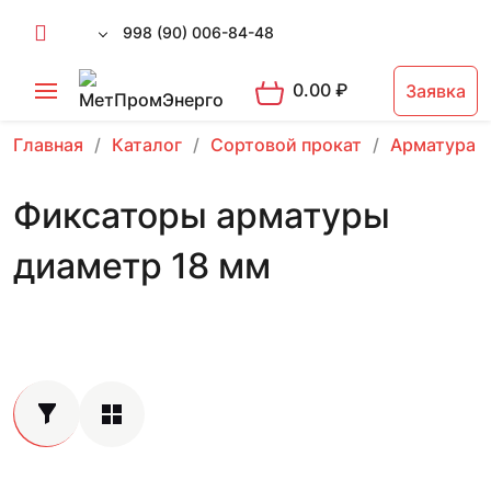
998 (90) 006-84-48
0.00
₽
Заявка
Главная
Каталог
Сортовой прокат
Арматура 
Фиксаторы арматуры
диаметр 18 мм