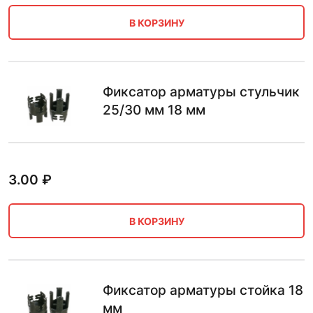
В КОРЗИНУ
Фиксатор арматуры стульчик
25/30 мм 18 мм
3.00
₽
В КОРЗИНУ
Фиксатор арматуры стойка 18
мм