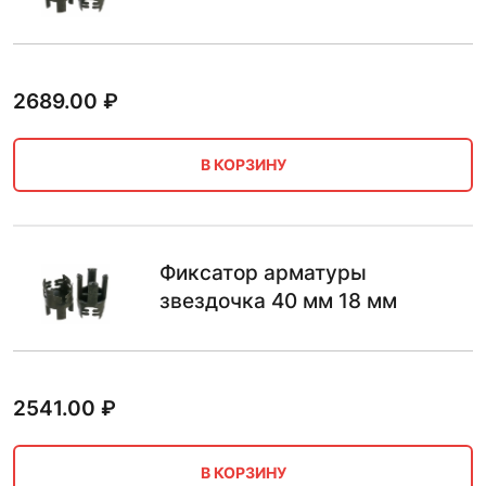
2689.00
₽
В КОРЗИНУ
Фиксатор арматуры
звездочка 40 мм 18 мм
2541.00
₽
В КОРЗИНУ