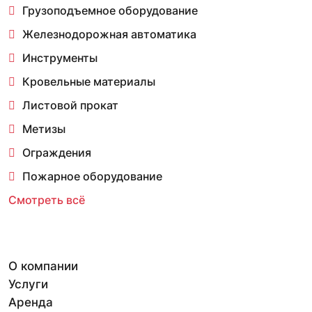
Грузоподъемное оборудование
Железнодорожная автоматика
Инструменты
Кровельные материалы
Листовой прокат
Метизы
Ограждения
Пожарное оборудование
Смотреть всё
О компании
Услуги
Аренда