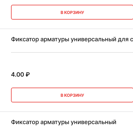
В КОРЗИНУ
Фиксатор арматуры универсальный для с
4.00
₽
В КОРЗИНУ
Фиксатор арматуры универсальный