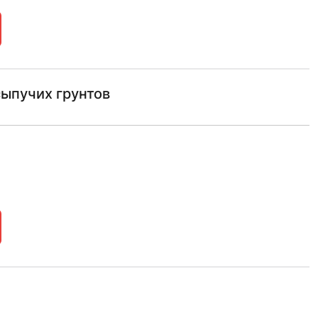
ыпучих грунтов