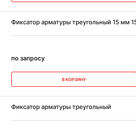
Фиксатор арматуры треугольный 15 мм 1
по запросу
В КОРЗИНУ
Фиксатор арматуры треугольный