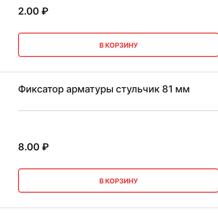
2.00
₽
В КОРЗИНУ
Фиксатор арматуры стульчик 81 мм
8.00
₽
В КОРЗИНУ