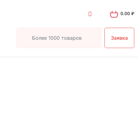
0.00
₽
Заявка