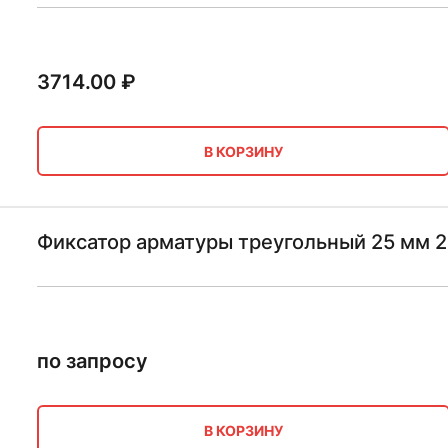
3714.00
₽
В КОРЗИНУ
Фиксатор арматуры треугольный 25 мм 
по запросу
В КОРЗИНУ