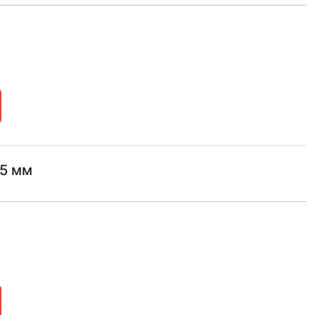
25 мм