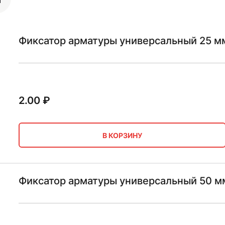
Фиксатор арматуры универсальный 25 м
2.00
₽
В КОРЗИНУ
Фиксатор арматуры универсальный 50 м