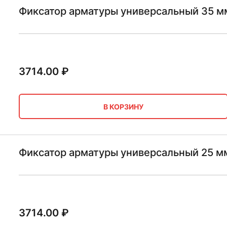
Фиксатор арматуры универсальный 35 м
3714.00
₽
В КОРЗИНУ
Фиксатор арматуры универсальный 25 м
3714.00
₽