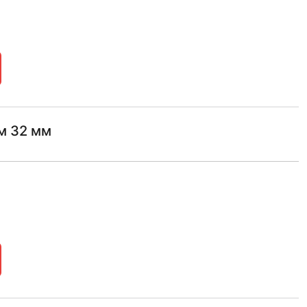
м 32 мм