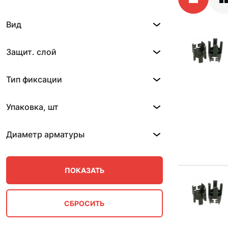
Вид
Защит. слой
Тип фиксации
Упаковка, шт
Диаметр арматуры