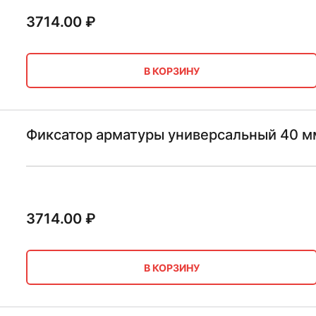
3714.00
₽
В КОРЗИНУ
Фиксатор арматуры универсальный 40 м
3714.00
₽
В КОРЗИНУ