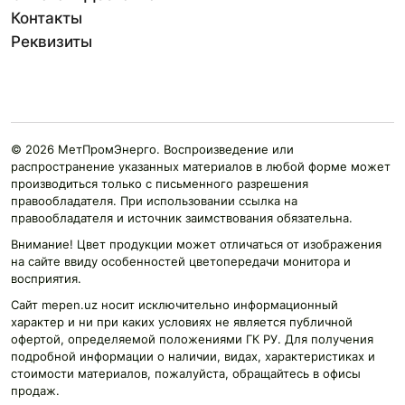
Контакты
Реквизиты
© 2026 МетПромЭнерго. Воспроизведение или
распространение указанных материалов в любой форме может
производиться только с письменного разрешения
правообладателя. При использовании ссылка на
правообладателя и источник заимствования обязательна.
Внимание! Цвет продукции может отличаться от изображения
на сайте ввиду особенностей цветопередачи монитора и
восприятия.
Сайт mepen.uz носит исключительно информационный
характер и ни при каких условиях не является публичной
офертой, определяемой положениями ГК РУ. Для получения
подробной информации о наличии, видах, характеристиках и
стоимости материалов, пожалуйста, обращайтесь в офисы
продаж.