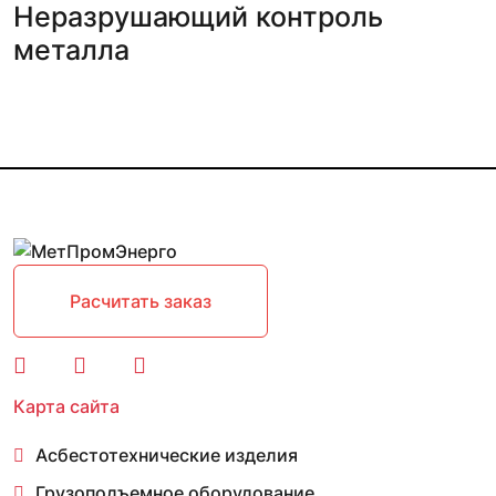
Неразрушающий контроль
металла
Расчитать заказ
Карта сайта
Асбестотехнические изделия
Грузоподъемное оборудование