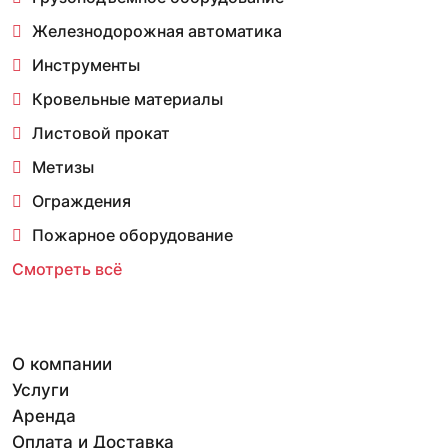
Железнодорожная автоматика
Инструменты
Кровельные материалы
Листовой прокат
Метизы
Ограждения
Пожарное оборудование
Смотреть всё
О компании
Услуги
Аренда
Оплата и Доставка