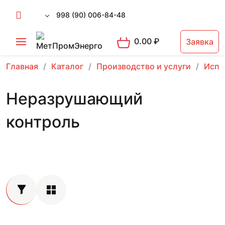
998 (90) 006-84-48
0.00
₽
Заявка
Главная
Каталог
Производство и услуги
Испы
Неразрушающий
контроль