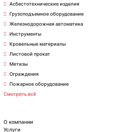
Асбестотехнические изделия
Грузоподъемное оборудование
Железнодорожная автоматика
Инструменты
Кровельные материалы
Листовой прокат
Метизы
Ограждения
Пожарное оборудование
Смотреть всё
О компании
Услуги