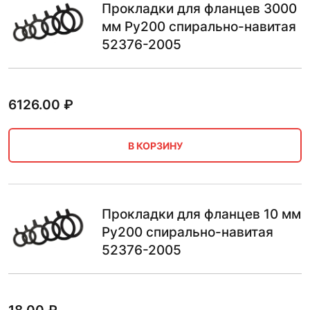
Прокладки для фланцев 3000
мм Ру200 спирально-навитая
52376-2005
6126.00
₽
В КОРЗИНУ
Прокладки для фланцев 10 мм
Ру200 спирально-навитая
52376-2005