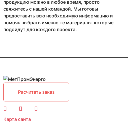
продукцию можно в любое время, просто
свяжитесь с нашей командой. Мы готовы
предоставить всю необходимую информацию и
помочь выбрать именно те материалы, которые
подойдут для каждого проекта.
Расчитать заказ
Карта сайта