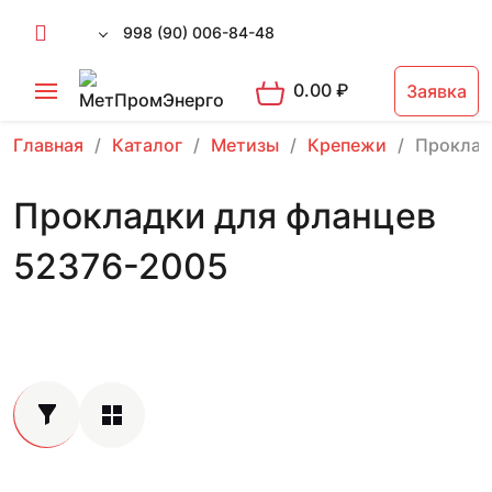
998 (90) 006-84-48
0.00
₽
Заявка
Главная
Каталог
Метизы
Крепежи
Проклад
Прокладки для фланцев
52376-2005