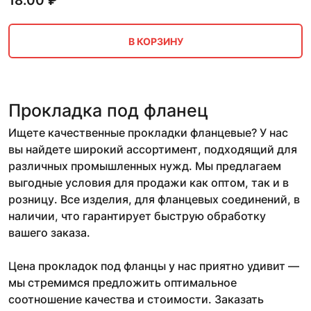
18.00
₽
В КОРЗИНУ
Прокладка под фланец
Ищете качественные прокладки фланцевые? У нас
вы найдете широкий ассортимент, подходящий для
различных промышленных нужд. Мы предлагаем
выгодные условия для продажи как оптом, так и в
розницу. Все изделия, для фланцевых соединений, в
наличии, что гарантирует быструю обработку
вашего заказа.
Цена прокладок под фланцы у нас приятно удивит —
мы стремимся предложить оптимальное
соотношение качества и стоимости. Заказать