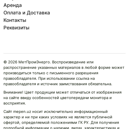
Аренда
Оплата и Доставка
Контакты
Реквизиты
© 2026 МетПромЭнерго. Воспроизведение или
распространение указанных материалов в любой форме может
производиться только с письменного разрешения
правообладателя. При использовании ссылка на
правообладателя и источник заимствования обязательна.
Внимание! Цвет продукции может отличаться от изображения
на сайте ввиду особенностей цветопередачи монитора и
восприятия.
Сайт mepen.uz носит исключительно информационный
характер и ни при каких условиях не является публичной
офертой, определяемой положениями ГК РУ. Для получения
подробной информации о наличии, видах, характеристиках и