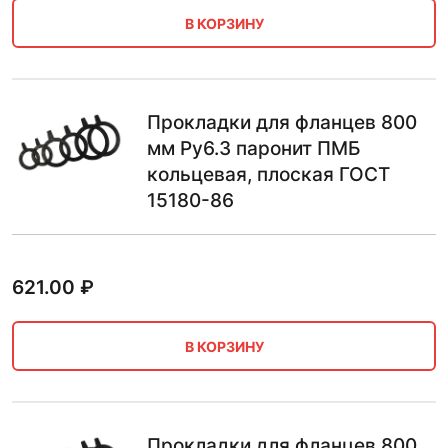
В КОРЗИНУ
Прокладки для фланцев 800
мм Ру6.3 паронит ПМБ
кольцевая, плоская ГОСТ
15180-86
621.00
₽
В КОРЗИНУ
Прокладки для фланцев 800