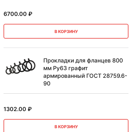
6700.00
₽
В КОРЗИНУ
Прокладки для фланцев 800
мм Ру63 графит
армированный ГОСТ 28759.6-
90
1302.00
₽
В КОРЗИНУ