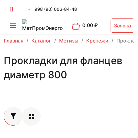
998 (90) 006-84-48
0.00
₽
Заявка
Главная
Каталог
Метизы
Крепежи
Проклад
Прокладки для фланцев
диаметр 800