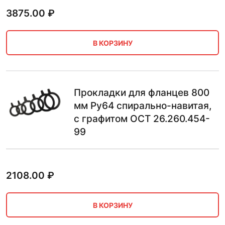
3875.00
₽
В КОРЗИНУ
Прокладки для фланцев 800
мм Ру64 спирально-навитая,
с графитом ОСТ 26.260.454-
99
2108.00
₽
В КОРЗИНУ