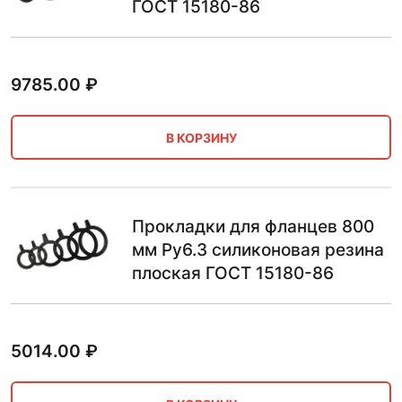
ГОСТ 15180-86
9785.00
₽
В КОРЗИНУ
Прокладки для фланцев 800
мм Ру6.3 силиконовая резина
плоская ГОСТ 15180-86
5014.00
₽