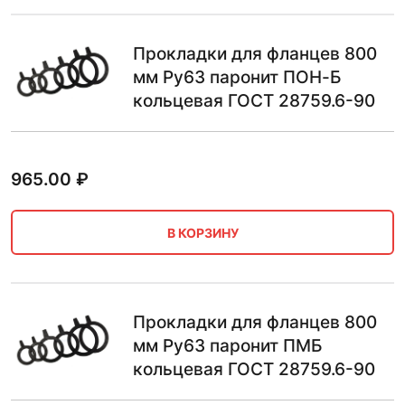
Прокладки для фланцев 800
мм Ру63 паронит ПОН-Б
кольцевая ГОСТ 28759.6-90
965.00
₽
В КОРЗИНУ
Прокладки для фланцев 800
мм Ру63 паронит ПМБ
кольцевая ГОСТ 28759.6-90