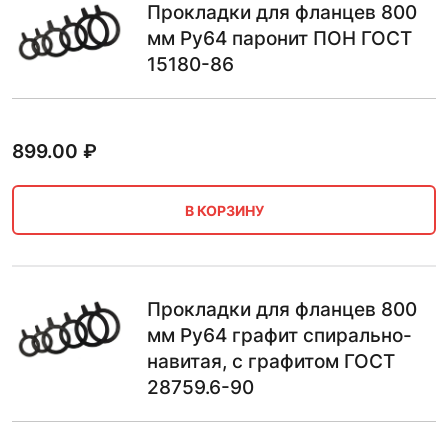
Прокладки для фланцев 800
мм Ру64 паронит ПОН ГОСТ
15180-86
899.00
₽
В КОРЗИНУ
Прокладки для фланцев 800
мм Ру64 графит спирально-
навитая, с графитом ГОСТ
28759.6-90