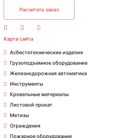
Расчитать заказ
Карта сайта
Асбестотехнические изделия
Грузоподъемное оборудование
Железнодорожная автоматика
Инструменты
Кровельные материалы
Листовой прокат
Метизы
Ограждения
Пожарное оборудование