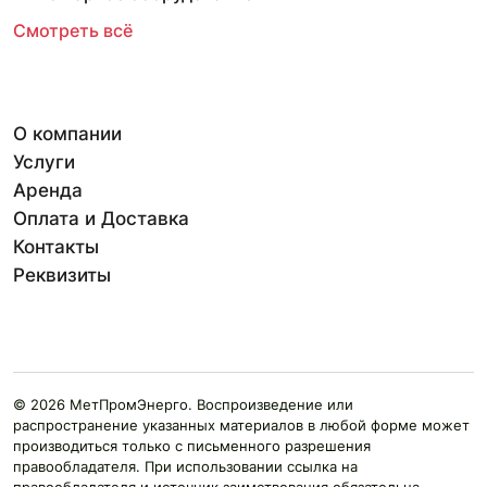
Смотреть всё
О компании
Услуги
Аренда
Оплата и Доставка
Контакты
Реквизиты
© 2026 МетПромЭнерго. Воспроизведение или
распространение указанных материалов в любой форме может
производиться только с письменного разрешения
правообладателя. При использовании ссылка на
правообладателя и источник заимствования обязательна.