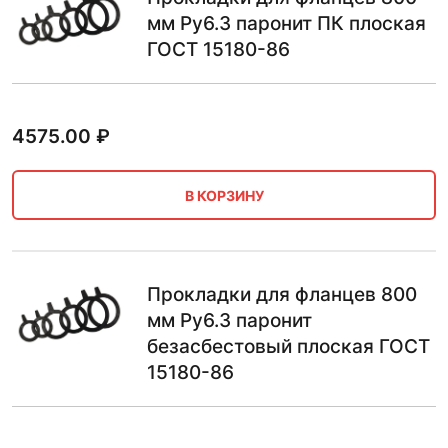
мм Ру6.3 паронит ПК плоская
ГОСТ 15180-86
4575.00
₽
В КОРЗИНУ
Прокладки для фланцев 800
мм Ру6.3 паронит
безасбестовый плоская ГОСТ
15180-86