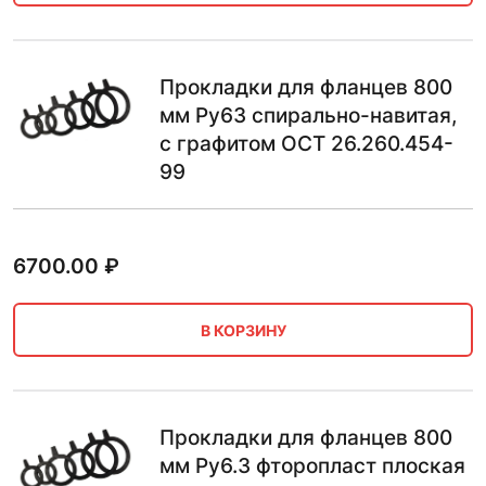
Прокладки для фланцев 800
мм Ру63 спирально-навитая,
с графитом ОСТ 26.260.454-
99
6700.00
₽
В КОРЗИНУ
Прокладки для фланцев 800
мм Ру6.3 фторопласт плоская