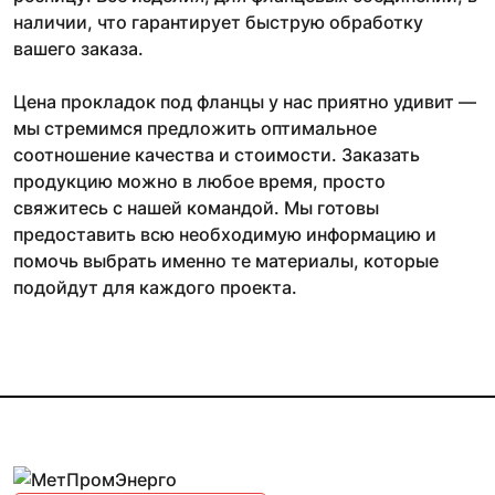
наличии, что гарантирует быструю обработку
вашего заказа.
Цена прокладок под фланцы у нас приятно удивит —
мы стремимся предложить оптимальное
соотношение качества и стоимости. Заказать
продукцию можно в любое время, просто
свяжитесь с нашей командой. Мы готовы
предоставить всю необходимую информацию и
помочь выбрать именно те материалы, которые
подойдут для каждого проекта.