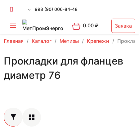
998 (90) 006-84-48
0.00
₽
Заявка
Главная
Каталог
Метизы
Крепежи
Проклад
Прокладки для фланцев
диаметр 76