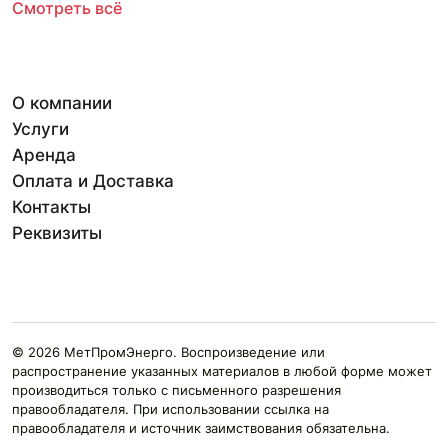
Смотреть всё
О компании
Услуги
Аренда
Оплата и Доставка
Контакты
Реквизиты
© 2026 МетПромЭнерго. Воспроизведение или
распространение указанных материалов в любой форме может
производиться только с письменного разрешения
правообладателя. При использовании ссылка на
правообладателя и источник заимствования обязательна.