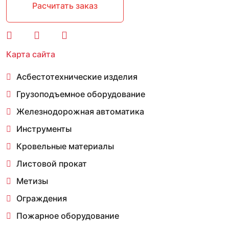
Расчитать заказ
Карта сайта
Асбестотехнические изделия
Грузоподъемное оборудование
Железнодорожная автоматика
Инструменты
Кровельные материалы
Листовой прокат
Метизы
Ограждения
Пожарное оборудование