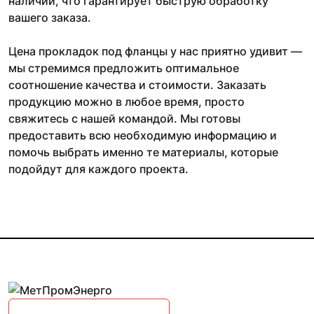
наличии, что гарантирует быструю обработку
вашего заказа.
Цена прокладок под фланцы у нас приятно удивит —
мы стремимся предложить оптимальное
соотношение качества и стоимости. Заказать
продукцию можно в любое время, просто
свяжитесь с нашей командой. Мы готовы
предоставить всю необходимую информацию и
помочь выбрать именно те материалы, которые
подойдут для каждого проекта.