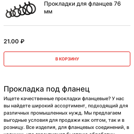
Прокладки для фланцев 76
мм
21.00
₽
В КОРЗИНУ
Прокладка под фланец
Ищете качественные прокладки фланцевые? У нас
вы найдете широкий ассортимент, подходящий для
различных промышленных нужд. Мы предлагаем
выгодные условия для продажи как оптом, так и в
розницу. Все изделия, для фланцевых соединений, в