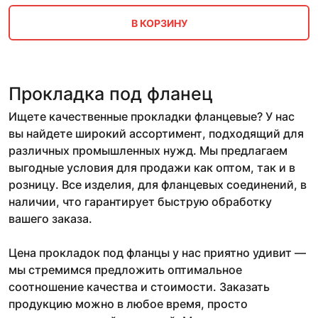
В КОРЗИНУ
Прокладка под фланец
Ищете качественные прокладки фланцевые? У нас
вы найдете широкий ассортимент, подходящий для
различных промышленных нужд. Мы предлагаем
выгодные условия для продажи как оптом, так и в
розницу. Все изделия, для фланцевых соединений, в
наличии, что гарантирует быструю обработку
вашего заказа.
Цена прокладок под фланцы у нас приятно удивит —
мы стремимся предложить оптимальное
соотношение качества и стоимости. Заказать
продукцию можно в любое время, просто