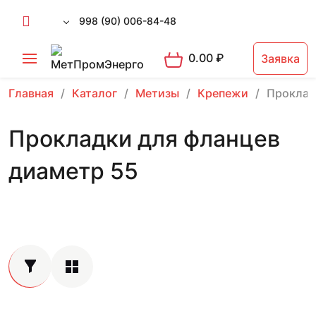
998 (90) 006-84-48
0.00
₽
Заявка
Главная
Каталог
Метизы
Крепежи
Проклад
Прокладки для фланцев
диаметр 55