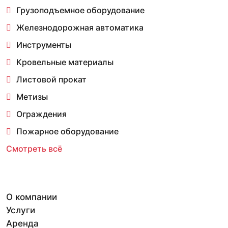
Грузоподъемное оборудование
Железнодорожная автоматика
Инструменты
Кровельные материалы
Листовой прокат
Метизы
Ограждения
Пожарное оборудование
Смотреть всё
О компании
Услуги
Аренда