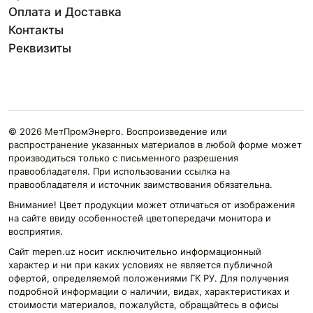
Оплата и Доставка
Контакты
Реквизиты
© 2026 МетПромЭнерго. Воспроизведение или
распространение указанных материалов в любой форме может
производиться только с письменного разрешения
правообладателя. При использовании ссылка на
правообладателя и источник заимствования обязательна.
Внимание! Цвет продукции может отличаться от изображения
на сайте ввиду особенностей цветопередачи монитора и
восприятия.
Сайт mepen.uz носит исключительно информационный
характер и ни при каких условиях не является публичной
офертой, определяемой положениями ГК РУ. Для получения
подробной информации о наличии, видах, характеристиках и
стоимости материалов, пожалуйста, обращайтесь в офисы