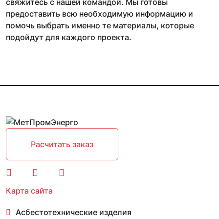
свяжитесь с нашей командой. Мы готовы
предоставить всю необходимую информацию и
помочь выбрать именно те материалы, которые
подойдут для каждого проекта.
Расчитать заказ
Карта сайта
Асбестотехнические изделия