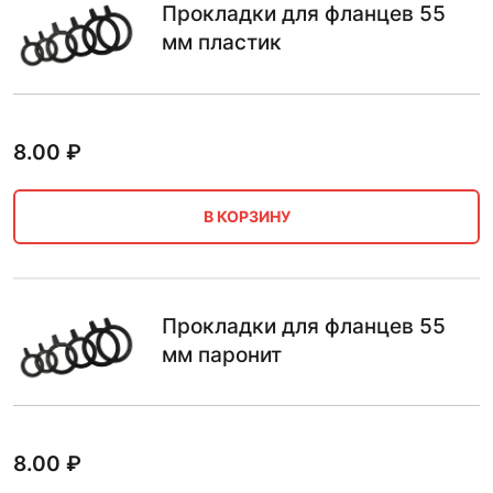
Прокладки для фланцев 55
мм пластик
8.00
₽
В КОРЗИНУ
Прокладки для фланцев 55
мм паронит
8.00
₽