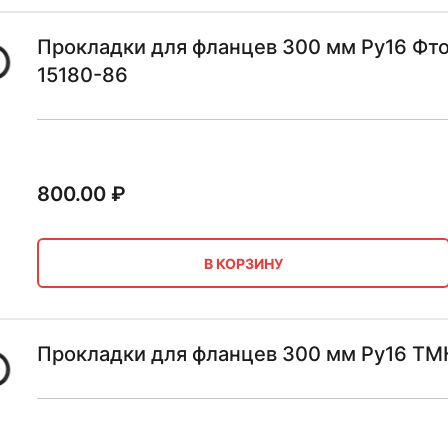
Прокладки для фланцев 300 мм Ру16 Фто
15180-86
800.00
₽
В КОРЗИНУ
Прокладки для фланцев 300 мм Ру16 Т