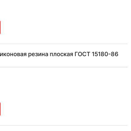
иконовая резина плоская ГОСТ 15180-86