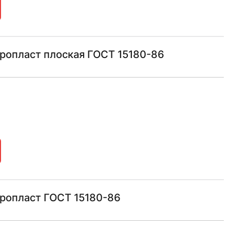
ропласт плоская ГОСТ 15180-86
оропласт ГОСТ 15180-86