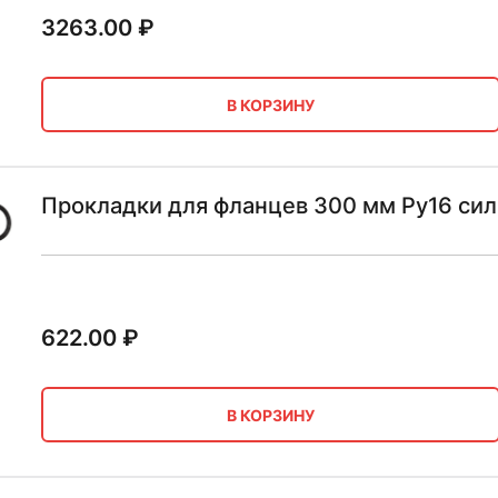
3263.00
₽
В КОРЗИНУ
Прокладки для фланцев 300 мм Ру16 сил
622.00
₽
В КОРЗИНУ