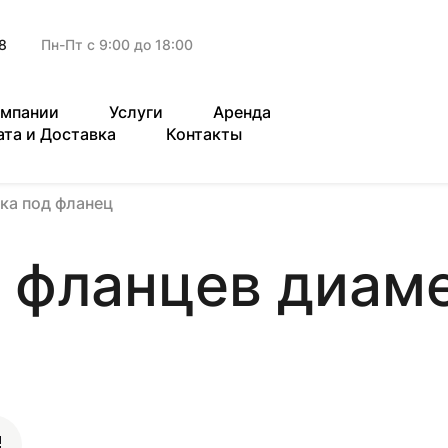
8
Пн-Пт с 9:00 до 18:00
омпании
Услуги
Аренда
ата и Доставка
Контакты
ка под фланец
 фланцев диам