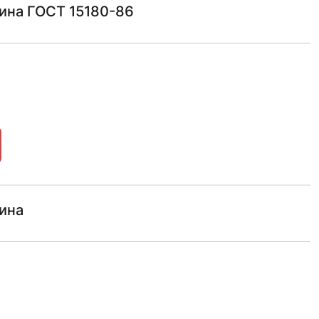
ина ГОСТ 15180-86
ина