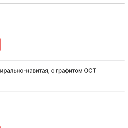
ирально-навитая, с графитом ОСТ