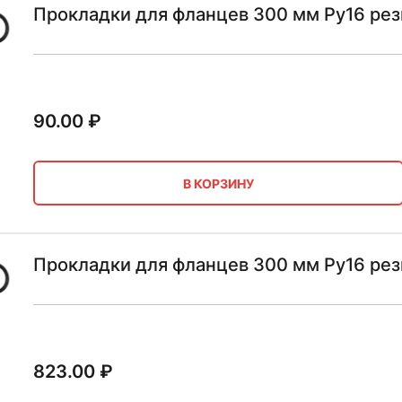
Прокладки для фланцев 300 мм Ру16 рез
90.00
₽
В КОРЗИНУ
Прокладки для фланцев 300 мм Ру16 рез
823.00
₽