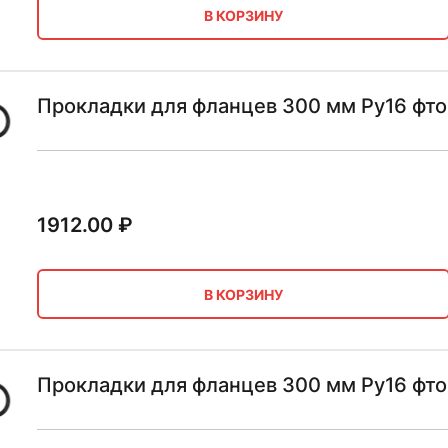
В КОРЗИНУ
Прокладки для фланцев 300 мм Ру16 фто
1912.00
₽
В КОРЗИНУ
Прокладки для фланцев 300 мм Ру16 фт