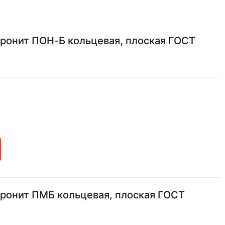
ронит ПОН-Б кольцевая, плоская ГОСТ
аронит ПМБ кольцевая, плоская ГОСТ