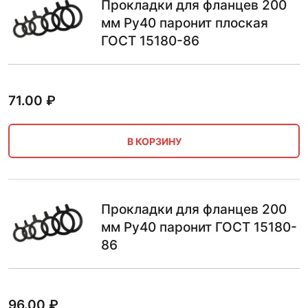
Прокладки для фланцев 200
мм Ру40 паронит плоская
ГОСТ 15180-86
71.00
₽
В КОРЗИНУ
Прокладки для фланцев 200
мм Ру40 паронит ГОСТ 15180-
86
96.00
₽