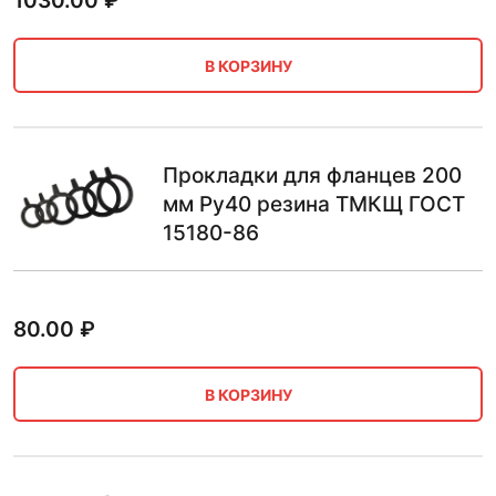
1030.00
₽
В КОРЗИНУ
Прокладки для фланцев 200
мм Ру40 резина ТМКЩ ГОСТ
15180-86
80.00
₽
В КОРЗИНУ