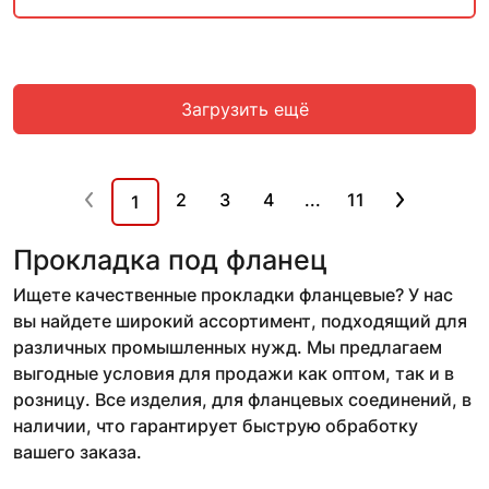
Загрузить ещё
2
3
4
...
11
1
Прокладка под фланец
Ищете качественные прокладки фланцевые? У нас
вы найдете широкий ассортимент, подходящий для
различных промышленных нужд. Мы предлагаем
выгодные условия для продажи как оптом, так и в
розницу. Все изделия, для фланцевых соединений, в
наличии, что гарантирует быструю обработку
вашего заказа.