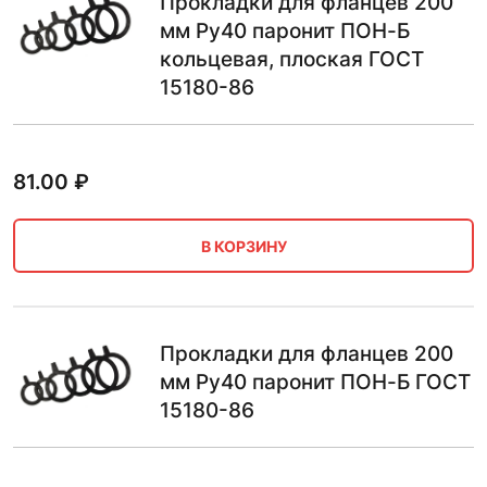
Прокладки для фланцев 200
мм Ру40 паронит ПОН-Б
кольцевая, плоская ГОСТ
15180-86
81.00
₽
В КОРЗИНУ
Прокладки для фланцев 200
мм Ру40 паронит ПОН-Б ГОСТ
15180-86