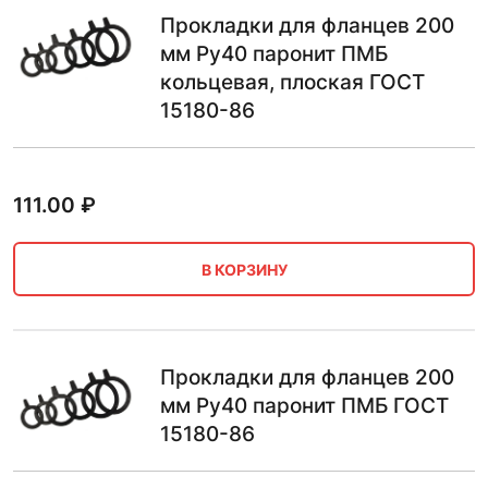
Прокладки для фланцев 200
мм Ру40 паронит ПМБ
кольцевая, плоская ГОСТ
15180-86
111.00
₽
В КОРЗИНУ
Прокладки для фланцев 200
мм Ру40 паронит ПМБ ГОСТ
15180-86