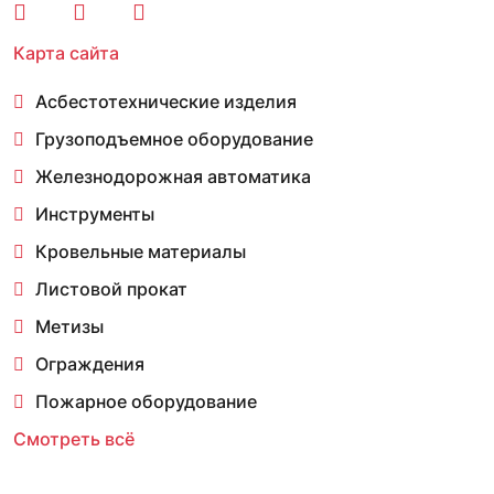
Карта сайта
Асбестотехнические изделия
Грузоподъемное оборудование
Железнодорожная автоматика
Инструменты
Кровельные материалы
Листовой прокат
Метизы
Ограждения
Пожарное оборудование
Смотреть всё