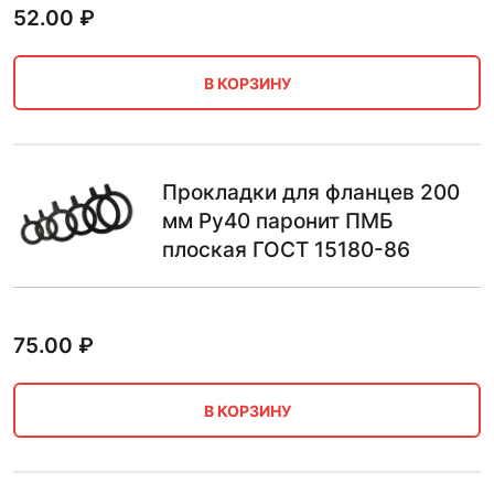
52.00
₽
В КОРЗИНУ
Прокладки для фланцев 200
мм Ру40 паронит ПМБ
плоская ГОСТ 15180-86
75.00
₽
В КОРЗИНУ