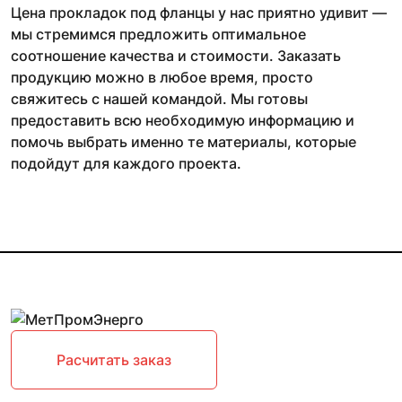
Цена прокладок под фланцы у нас приятно удивит —
мы стремимся предложить оптимальное
соотношение качества и стоимости. Заказать
продукцию можно в любое время, просто
свяжитесь с нашей командой. Мы готовы
предоставить всю необходимую информацию и
помочь выбрать именно те материалы, которые
подойдут для каждого проекта.
Расчитать заказ