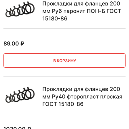
Прокладки для фланцев 200
мм Ру6 паронит ПОН-Б ГОСТ
15180-86
89.00
₽
В КОРЗИНУ
Прокладки для фланцев 200
мм Ру40 фторопласт плоская
ГОСТ 15180-86