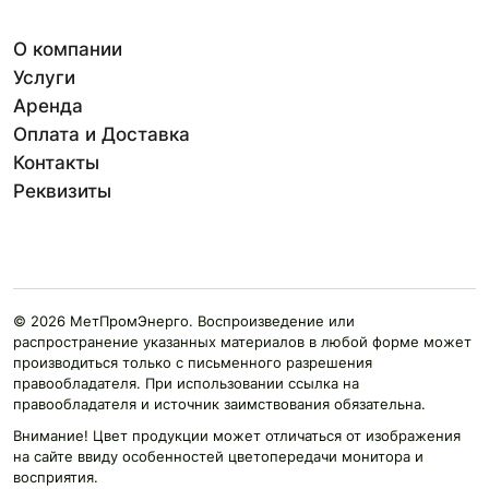
О компании
Услуги
Аренда
Оплата и Доставка
Контакты
Реквизиты
© 2026 МетПромЭнерго. Воспроизведение или
распространение указанных материалов в любой форме может
производиться только с письменного разрешения
правообладателя. При использовании ссылка на
правообладателя и источник заимствования обязательна.
Внимание! Цвет продукции может отличаться от изображения
на сайте ввиду особенностей цветопередачи монитора и
восприятия.