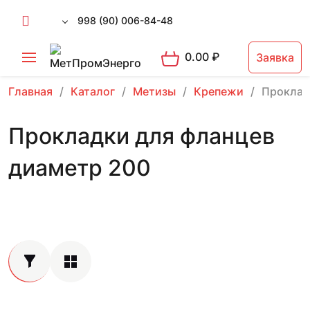
998 (90) 006-84-48
0.00
₽
Заявка
Главная
Каталог
Метизы
Крепежи
Проклад
Прокладки для фланцев
диаметр 200