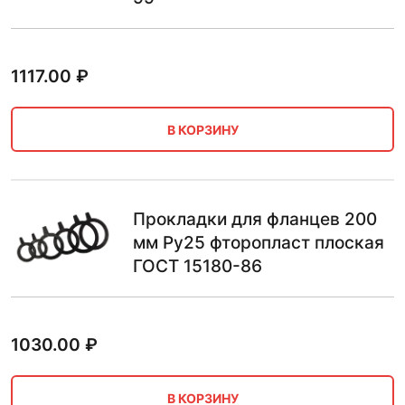
1117.00
₽
В КОРЗИНУ
Прокладки для фланцев 200
мм Ру25 фторопласт плоская
ГОСТ 15180-86
1030.00
₽
В КОРЗИНУ