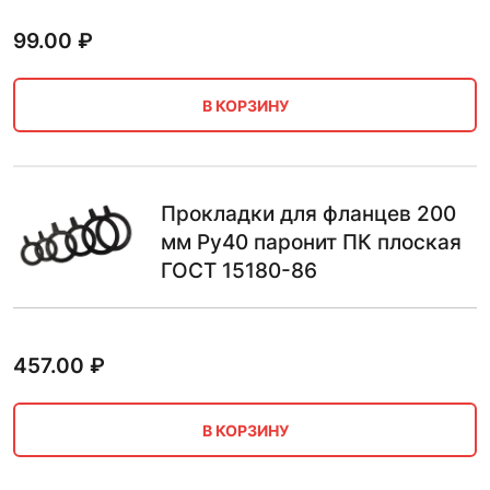
99.00
₽
В КОРЗИНУ
Прокладки для фланцев 200
мм Ру40 паронит ПК плоская
ГОСТ 15180-86
457.00
₽
В КОРЗИНУ