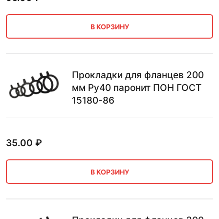
В КОРЗИНУ
Прокладки для фланцев 200
мм Ру40 паронит ПОН ГОСТ
15180-86
35.00
₽
В КОРЗИНУ