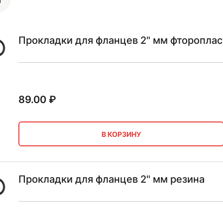
Прокладки для фланцев 2" мм фтороплас
89.00
₽
В КОРЗИНУ
Прокладки для фланцев 2" мм резина