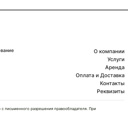
ование
О компании
Услуги
Аренда
Оплата и Доставка
Контакты
Реквизиты
 с письменного разрешения правообладателя. При