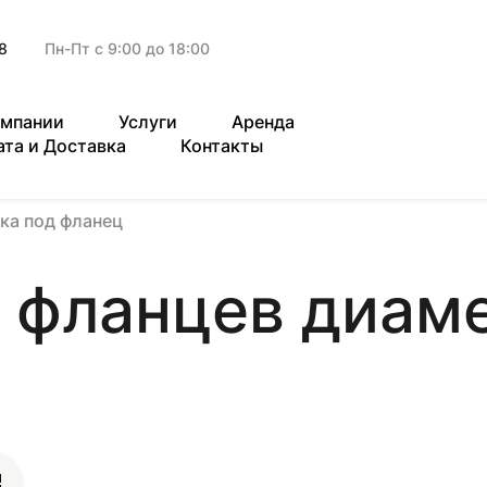
8
Пн-Пт с 9:00 до 18:00
омпании
Услуги
Аренда
ата и Доставка
Контакты
ка под фланец
 фланцев диаме