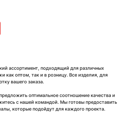
кий ассортимент, подходящий для различных
как оптом, так и в розницу. Все изделия, для
тку вашего заказа.
 предложить оптимальное соотношение качества и
житесь с нашей командой. Мы готовы предоставить
алы, которые подойдут для каждого проекта.