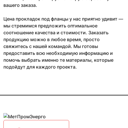
вашего заказа.
Цена прокладок под фланцы у нас приятно удивит —
мы стремимся предложить оптимальное
соотношение качества и стоимости. Заказать
продукцию можно в любое время, просто
свяжитесь с нашей командой. Мы готовы
предоставить всю необходимую информацию и
помочь выбрать именно те материалы, которые
подойдут для каждого проекта.