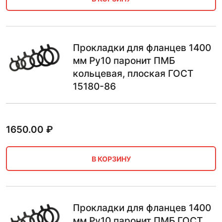
Прокладки для фланцев 1400
мм Ру10 паронит ПМБ
кольцевая, плоская ГОСТ
15180-86
1650.00
₽
В КОРЗИНУ
Прокладки для фланцев 1400
мм Ру10 паронит ПМБ ГОСТ