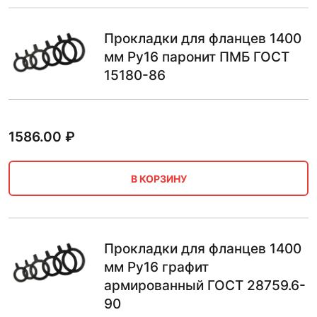
Прокладки для фланцев 1400
мм Ру16 паронит ПМБ ГОСТ
15180-86
1586.00
₽
В КОРЗИНУ
Прокладки для фланцев 1400
мм Ру16 графит
армированный ГОСТ 28759.6-
90