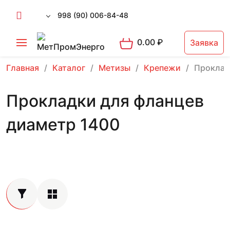
998 (90) 006-84-48
0.00
₽
Заявка
Главная
Каталог
Метизы
Крепежи
Проклад
Прокладки для фланцев
диаметр 1400