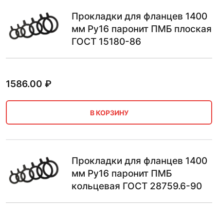
Прокладки для фланцев 1400
мм Ру16 паронит ПМБ плоская
ГОСТ 15180-86
1586.00
₽
В КОРЗИНУ
Прокладки для фланцев 1400
мм Ру16 паронит ПМБ
кольцевая ГОСТ 28759.6-90