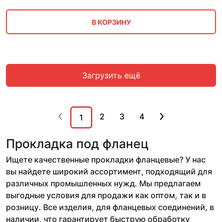
В КОРЗИНУ
Загрузить ещё
2
3
4
1
Прокладка под фланец
Ищете качественные прокладки фланцевые? У нас
вы найдете широкий ассортимент, подходящий для
различных промышленных нужд. Мы предлагаем
выгодные условия для продажи как оптом, так и в
розницу. Все изделия, для фланцевых соединений, в
наличии, что гарантирует быструю обработку