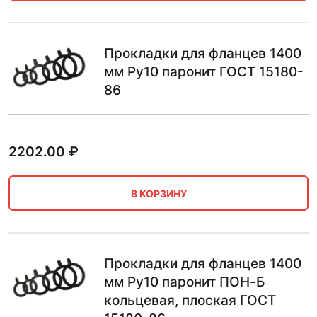
Прокладки для фланцев 1400
мм Ру10 паронит ГОСТ 15180-
86
2202.00
₽
В КОРЗИНУ
Прокладки для фланцев 1400
мм Ру10 паронит ПОН-Б
кольцевая, плоская ГОСТ