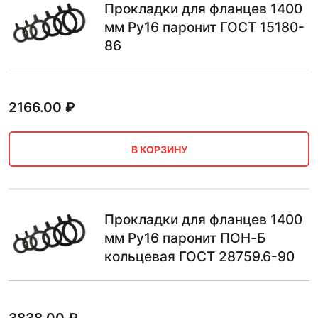
Прокладки для фланцев 1400
мм Ру16 паронит ГОСТ 15180-
86
2166.00
₽
В КОРЗИНУ
Прокладки для фланцев 1400
мм Ру16 паронит ПОН-Б
кольцевая ГОСТ 28759.6-90