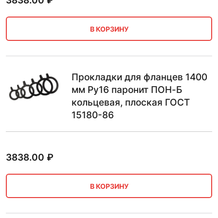
3838.00
₽
В КОРЗИНУ
Прокладки для фланцев 1400
мм Ру16 паронит ПОН-Б
кольцевая, плоская ГОСТ
15180-86
3838.00
₽
В КОРЗИНУ