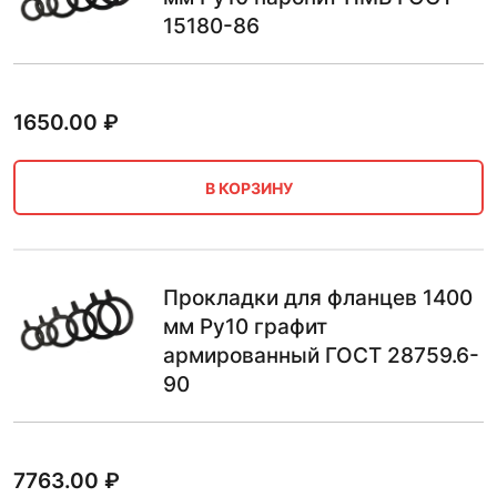
15180-86
1650.00
₽
В КОРЗИНУ
Прокладки для фланцев 1400
мм Ру10 графит
армированный ГОСТ 28759.6-
90
7763.00
₽