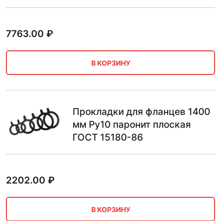
7763.00
₽
В КОРЗИНУ
Прокладки для фланцев 1400
мм Ру10 паронит плоская
ГОСТ 15180-86
2202.00
₽
В КОРЗИНУ