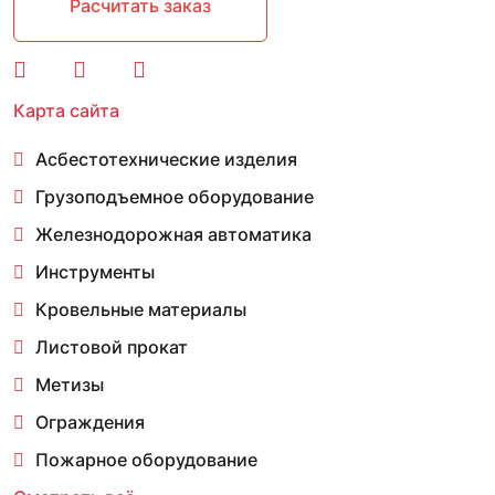
Расчитать заказ
Карта сайта
Асбестотехнические изделия
Грузоподъемное оборудование
Железнодорожная автоматика
Инструменты
Кровельные материалы
Листовой прокат
Метизы
Ограждения
Пожарное оборудование