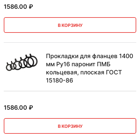
1586.00
₽
В КОРЗИНУ
Прокладки для фланцев 1400
мм Ру16 паронит ПМБ
кольцевая, плоская ГОСТ
15180-86
1586.00
₽
В КОРЗИНУ