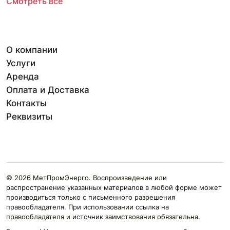
Смотреть всё
О компании
Услуги
Аренда
Оплата и Доставка
Контакты
Реквизиты
© 2026 МетПромЭнерго. Воспроизведение или
распространение указанных материалов в любой форме может
производиться только с письменного разрешения
правообладателя. При использовании ссылка на
правообладателя и источник заимствования обязательна.