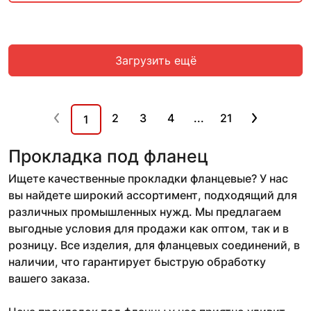
Загрузить ещё
2
3
4
...
21
1
Прокладка под фланец
Ищете качественные прокладки фланцевые? У нас
вы найдете широкий ассортимент, подходящий для
различных промышленных нужд. Мы предлагаем
выгодные условия для продажи как оптом, так и в
розницу. Все изделия, для фланцевых соединений, в
наличии, что гарантирует быструю обработку
вашего заказа.