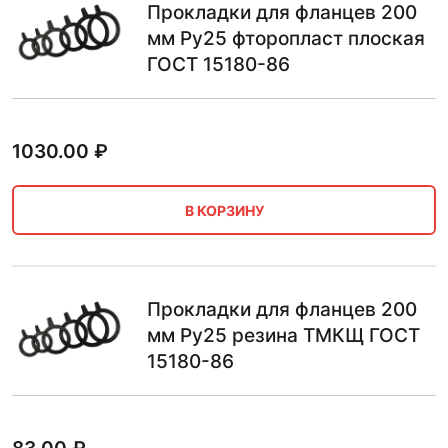
Прокладки для фланцев 200
мм Ру25 фторопласт плоская
ГОСТ 15180-86
1030.00
₽
В КОРЗИНУ
Прокладки для фланцев 200
мм Ру25 резина ТМКЩ ГОСТ
15180-86