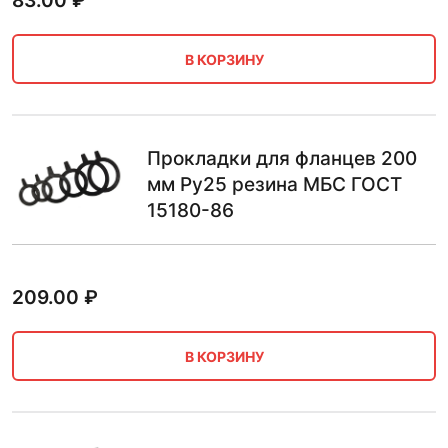
83.00
₽
В КОРЗИНУ
Прокладки для фланцев 200
мм Ру25 резина МБС ГОСТ
15180-86
209.00
₽
В КОРЗИНУ