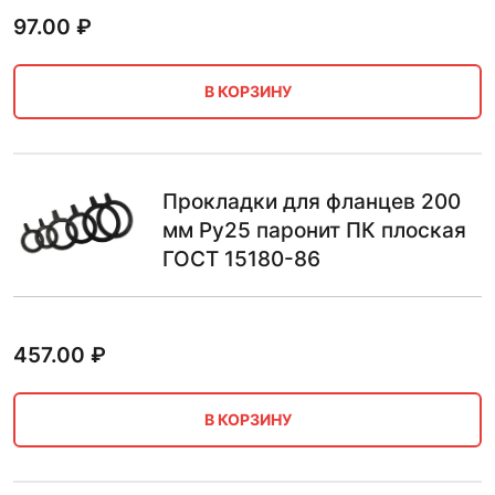
97.00
₽
В КОРЗИНУ
Прокладки для фланцев 200
мм Ру25 паронит ПК плоская
ГОСТ 15180-86
457.00
₽
В КОРЗИНУ