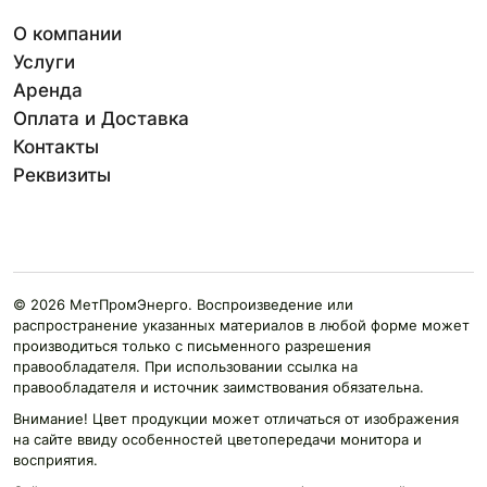
О компании
Услуги
Аренда
Оплата и Доставка
Контакты
Реквизиты
© 2026 МетПромЭнерго. Воспроизведение или
распространение указанных материалов в любой форме может
производиться только с письменного разрешения
правообладателя. При использовании ссылка на
правообладателя и источник заимствования обязательна.
Внимание! Цвет продукции может отличаться от изображения
на сайте ввиду особенностей цветопередачи монитора и
восприятия.