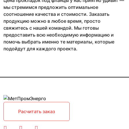
Цена прокладок под фланцы у нас приятно удивит —
мы стремимся предложить оптимальное
соотношение качества и стоимости. Заказать
продукцию можно в любое время, просто
свяжитесь с нашей командой. Мы готовы
предоставить всю необходимую информацию и
помочь выбрать именно те материалы, которые
подойдут для каждого проекта.
Расчитать заказ