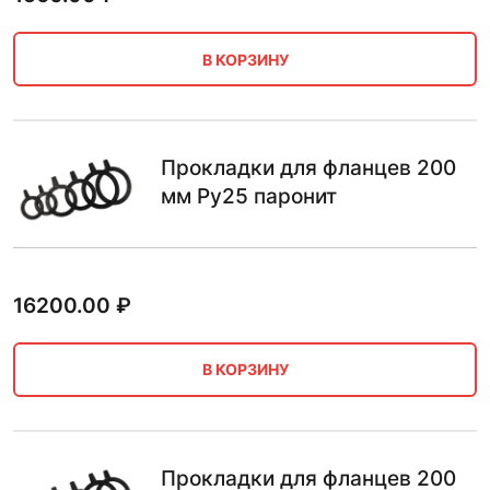
В КОРЗИНУ
Прокладки для фланцев 200
мм Ру25 паронит
16200.00
₽
В КОРЗИНУ
Прокладки для фланцев 200