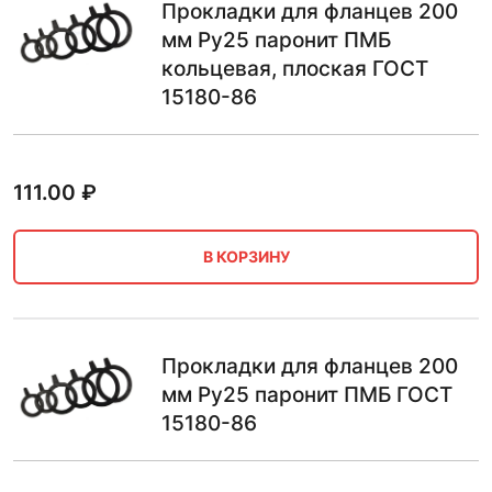
Прокладки для фланцев 200
мм Ру25 паронит ПМБ
кольцевая, плоская ГОСТ
15180-86
111.00
₽
В КОРЗИНУ
Прокладки для фланцев 200
мм Ру25 паронит ПМБ ГОСТ
15180-86