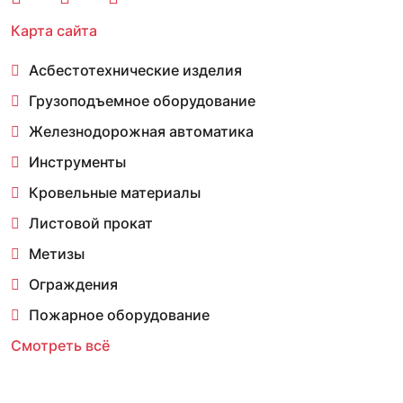
Карта сайта
Асбестотехнические изделия
Грузоподъемное оборудование
Железнодорожная автоматика
Инструменты
Кровельные материалы
Листовой прокат
Метизы
Ограждения
Пожарное оборудование
Смотреть всё