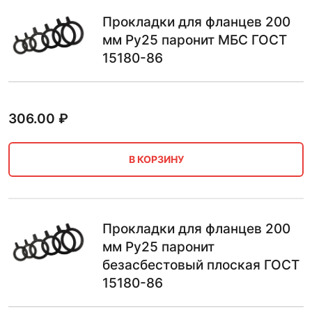
Прокладки для фланцев 200
мм Ру25 паронит МБС ГОСТ
15180-86
306.00
₽
В КОРЗИНУ
Прокладки для фланцев 200
мм Ру25 паронит
безасбестовый плоская ГОСТ
15180-86