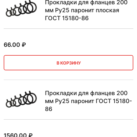
Прокладки для фланцев 200
мм Ру25 паронит плоская
ГОСТ 15180-86
66.00
₽
В КОРЗИНУ
Прокладки для фланцев 200
мм Ру25 паронит ГОСТ 15180-
86
1560.00
₽