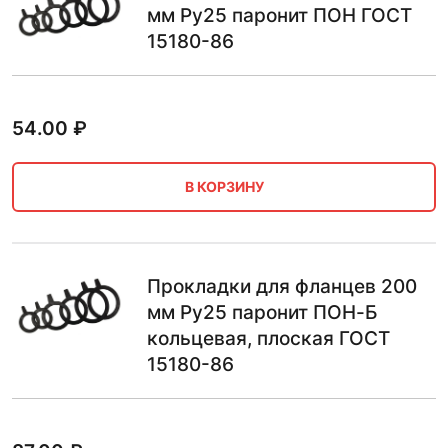
мм Ру25 паронит ПОН ГОСТ
15180-86
54.00
₽
В КОРЗИНУ
Прокладки для фланцев 200
мм Ру25 паронит ПОН-Б
кольцевая, плоская ГОСТ
15180-86