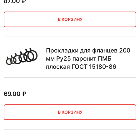
87.00
₽
В КОРЗИНУ
Прокладки для фланцев 200
мм Ру25 паронит ПМБ
плоская ГОСТ 15180-86
69.00
₽
В КОРЗИНУ