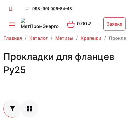
998 (90) 006-84-48
0.00
₽
Заявка
Главная
Каталог
Метизы
Крепежи
Проклад
Прокладки для фланцев
Ру25