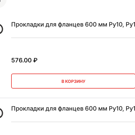
Прокладки для фланцев 600 мм Ру10, Ру
576.00
₽
В КОРЗИНУ
Прокладки для фланцев 600 мм Ру10, Ру