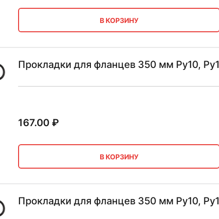
В КОРЗИНУ
Прокладки для фланцев 350 мм Ру10, Ру
167.00
₽
В КОРЗИНУ
Прокладки для фланцев 350 мм Ру10, Ру