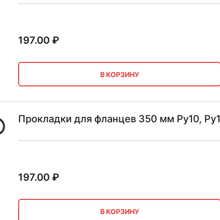
197.00
₽
В КОРЗИНУ
Прокладки для фланцев 350 мм Ру10, Ру
197.00
₽
В КОРЗИНУ