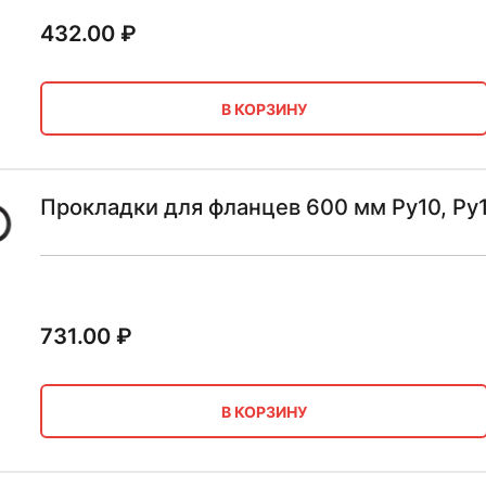
432.00
₽
В КОРЗИНУ
Прокладки для фланцев 600 мм Ру10, Ру
731.00
₽
В КОРЗИНУ