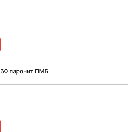
160 паронит ПМБ