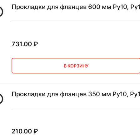
Прокладки для фланцев 600 мм Ру10, Ру
731.00
₽
В КОРЗИНУ
Прокладки для фланцев 350 мм Ру10, Ру
210.00
₽