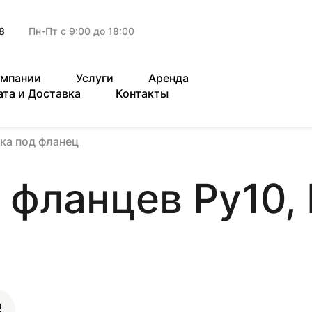
8
Пн-Пт с 9:00 до 18:00
омпании
Услуги
Аренда
ата и Доставка
Контакты
ка под фланец
 фланцев Ру10,