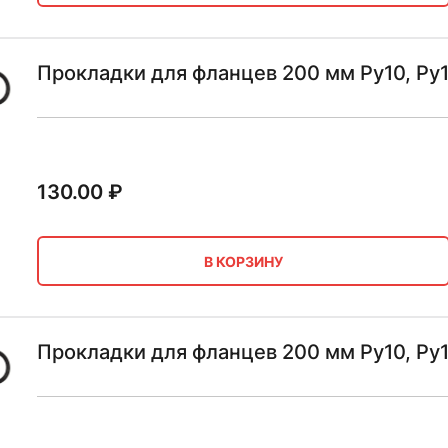
Прокладки для фланцев 200 мм Ру10, Р
130.00
₽
В КОРЗИНУ
Прокладки для фланцев 200 мм Ру10, Ру