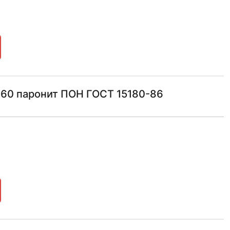
160 паронит ПОН ГОСТ 15180-86