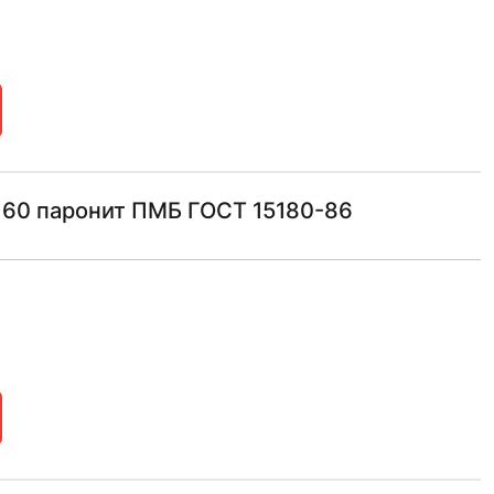
160 паронит ПМБ ГОСТ 15180-86