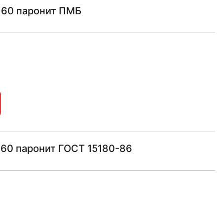
160 паронит ПМБ
160 паронит ГОСТ 15180-86