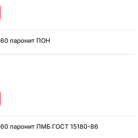
160 паронит ПОН
160 паронит ПМБ ГОСТ 15180-86