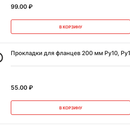
99.00
₽
В КОРЗИНУ
Прокладки для фланцев 200 мм Ру10, Ру
55.00
₽
В КОРЗИНУ