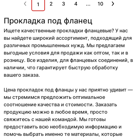
2
3
4
...
10
1
Прокладка под фланец
Ищете качественные прокладки фланцевые? У нас
вы найдете широкий ассортимент, подходящий для
различных промышленных нужд. Мы предлагаем
выгодные условия для продажи как оптом, так и в
розницу. Все изделия, для фланцевых соединений, в
наличии, что гарантирует быструю обработку
вашего заказа.
Цена прокладок под фланцы у нас приятно удивит —
мы стремимся предложить оптимальное
соотношение качества и стоимости. Заказать
продукцию можно в любое время, просто
свяжитесь с нашей командой. Мы готовы
предоставить всю необходимую информацию и
помочь выбрать именно те материалы, которые