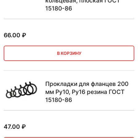
кольцевая, плоская ГОСТ
15180-86
66.00
₽
В КОРЗИНУ
Прокладки для фланцев 200
мм Ру10, Ру16 резина ГОСТ
15180-86
47.00
₽