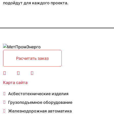
подойдут для каждого проекта.
Расчитать заказ
Карта сайта
Асбестотехнические изделия
Грузоподъемное оборудование
Железнодорожная автоматика