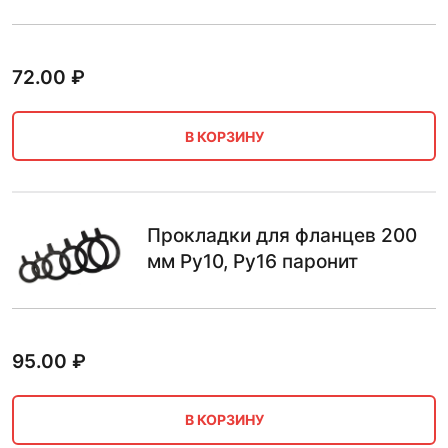
72.00
₽
В КОРЗИНУ
Прокладки для фланцев 200
мм Ру10, Ру16 паронит
95.00
₽
В КОРЗИНУ