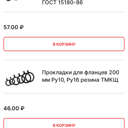
ГОСТ 15180-86
57.00
₽
В КОРЗИНУ
Прокладки для фланцев 200
мм Ру10, Ру16 резина ТМКЩ
46.00
₽
В КОРЗИНУ