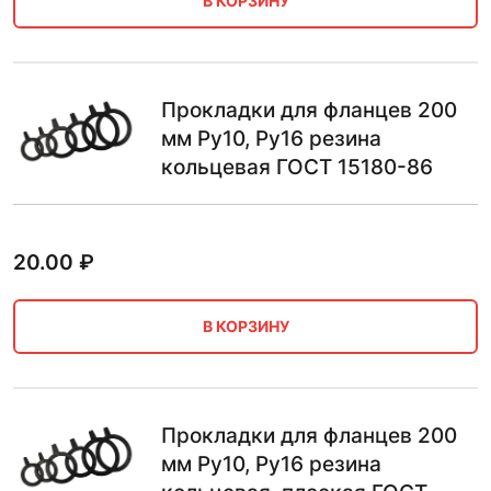
В КОРЗИНУ
Прокладки для фланцев 200
мм Ру10, Ру16 резина
кольцевая ГОСТ 15180-86
20.00
₽
В КОРЗИНУ
Прокладки для фланцев 200
мм Ру10, Ру16 резина