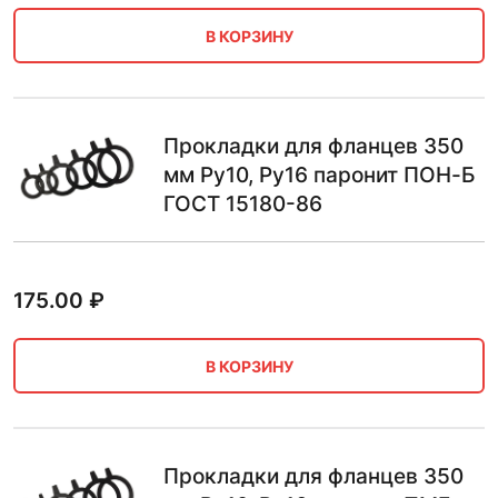
В КОРЗИНУ
Прокладки для фланцев 350
мм Ру10, Ру16 паронит ПОН-Б
ГОСТ 15180-86
175.00
₽
В КОРЗИНУ
Прокладки для фланцев 350