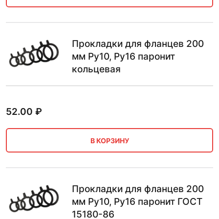
Прокладки для фланцев 200
мм Ру10, Ру16 паронит
кольцевая
52.00
₽
В КОРЗИНУ
Прокладки для фланцев 200
мм Ру10, Ру16 паронит ГОСТ
15180-86