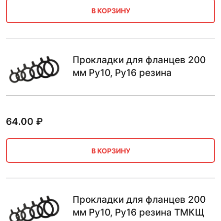
В КОРЗИНУ
Прокладки для фланцев 200
мм Ру10, Ру16 резина
64.00
₽
В КОРЗИНУ
Прокладки для фланцев 200
мм Ру10, Ру16 резина ТМКЩ