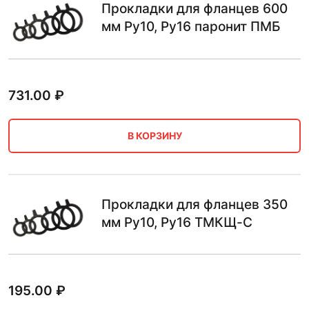
Прокладки для фланцев 600
мм Ру10, Ру16 паронит ПМБ
731.00
₽
В КОРЗИНУ
Прокладки для фланцев 350
мм Ру10, Ру16 ТМКЩ-С
195.00
₽