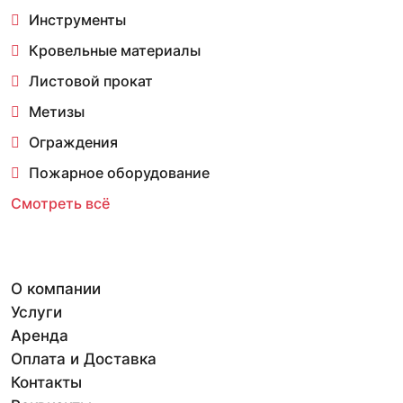
Инструменты
Кровельные материалы
Листовой прокат
Метизы
Ограждения
Пожарное оборудование
Смотреть всё
О компании
Услуги
Аренда
Оплата и Доставка
Контакты