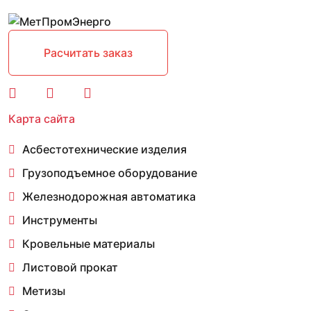
Расчитать заказ
Карта сайта
Асбестотехнические изделия
Грузоподъемное оборудование
Железнодорожная автоматика
Инструменты
Кровельные материалы
Листовой прокат
Метизы