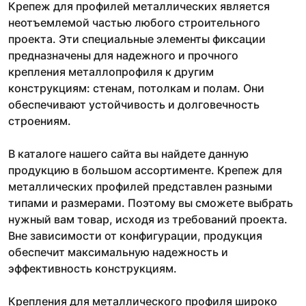
Крепеж для профилей металлических является
неотъемлемой частью любого строительного
проекта. Эти специальные элементы фиксации
предназначены для надежного и прочного
крепления металлопрофиля к другим
конструкциям: стенам, потолкам и полам. Они
обеспечивают устойчивость и долговечность
строениям.
В каталоге нашего сайта вы найдете данную
продукцию в большом ассортименте. Крепеж для
металлических профилей представлен разными
типами и размерами. Поэтому вы сможете выбрать
нужный вам товар, исходя из требований проекта.
Вне зависимости от конфигурации, продукция
обеспечит максимальную надежность и
эффективность конструкциям.
Крепления для металлического профиля широко