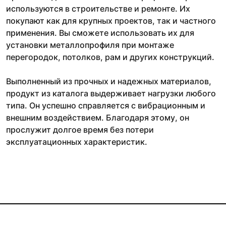
используются в строительстве и ремонте. Их
покупают как для крупных проектов, так и частного
применения. Вы сможете использовать их для
установки металлопрофиля при монтаже
перегородок, потолков, рам и других конструкций.
Выполненный из прочных и надежных материалов,
продукт из каталога выдерживает нагрузки любого
типа. Он успешно справляется с вибрационным и
внешним воздействием. Благодаря этому, он
прослужит долгое время без потери
эксплуатационных характеристик.