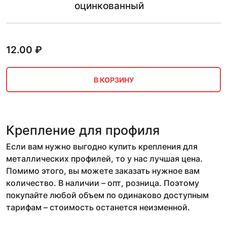
оцинкованный
12.00
₽
В КОРЗИНУ
Крепление для профиля
Если вам нужно выгодно купить крепления для
металлических профилей, то у нас лучшая цена.
Помимо этого, вы можете заказать нужное вам
количество. В наличии – опт, розница. Поэтому
покупайте любой объем по одинаково доступным
тарифам – стоимость останется неизменной.