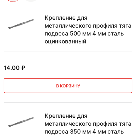
Крепление для
металлического профиля тяга
подвеса 500 мм 4 мм сталь
оцинкованный
14.00
₽
В КОРЗИНУ
Крепление для
металлического профиля тяга
подвеса 350 мм 4 мм сталь