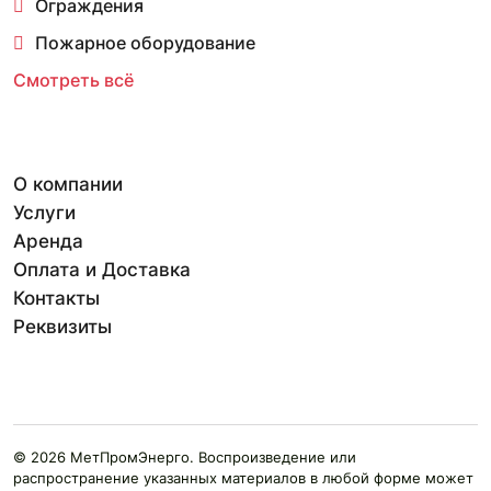
Ограждения
Пожарное оборудование
Смотреть всё
О компании
Услуги
Аренда
Оплата и Доставка
Контакты
Реквизиты
© 2026 МетПромЭнерго. Воспроизведение или
распространение указанных материалов в любой форме может