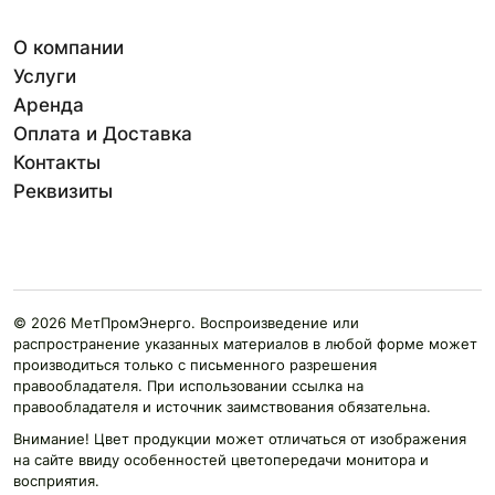
О компании
Услуги
Аренда
Оплата и Доставка
Контакты
Реквизиты
© 2026 МетПромЭнерго. Воспроизведение или
распространение указанных материалов в любой форме может
производиться только с письменного разрешения
правообладателя. При использовании ссылка на
правообладателя и источник заимствования обязательна.
Внимание! Цвет продукции может отличаться от изображения
на сайте ввиду особенностей цветопередачи монитора и
восприятия.