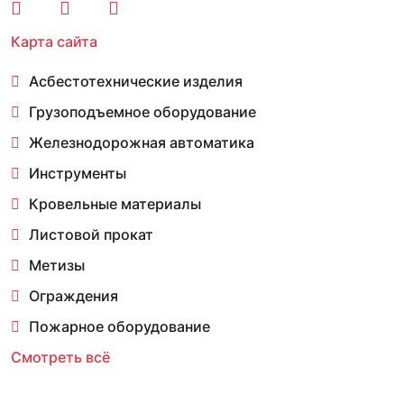
Карта сайта
Асбестотехнические изделия
Грузоподъемное оборудование
Железнодорожная автоматика
Инструменты
Кровельные материалы
Листовой прокат
Метизы
Ограждения
Пожарное оборудование
Смотреть всё