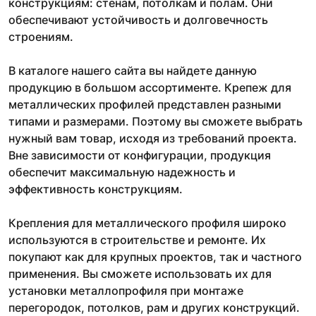
конструкциям: стенам, потолкам и полам. Они
обеспечивают устойчивость и долговечность
строениям.
В каталоге нашего сайта вы найдете данную
продукцию в большом ассортименте. Крепеж для
металлических профилей представлен разными
типами и размерами. Поэтому вы сможете выбрать
нужный вам товар, исходя из требований проекта.
Вне зависимости от конфигурации, продукция
обеспечит максимальную надежность и
эффективность конструкциям.
Крепления для металлического профиля широко
используются в строительстве и ремонте. Их
покупают как для крупных проектов, так и частного
применения. Вы сможете использовать их для
установки металлопрофиля при монтаже
перегородок, потолков, рам и других конструкций.