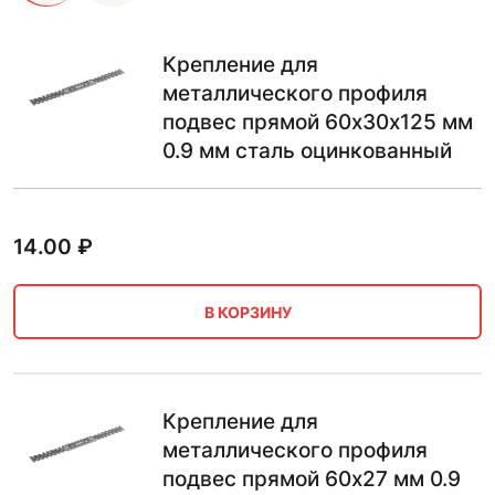
Крепление для
металлического профиля
подвес прямой 60х30х125 мм
0.9 мм сталь оцинкованный
14.00
₽
В КОРЗИНУ
Крепление для
металлического профиля
подвес прямой 60х27 мм 0.9