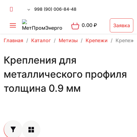
998 (90) 006-84-48
0.00
₽
Заявка
Главная
Каталог
Метизы
Крепежи
Крепеж 
Крепления для
металлического профиля
толщина 0.9 мм