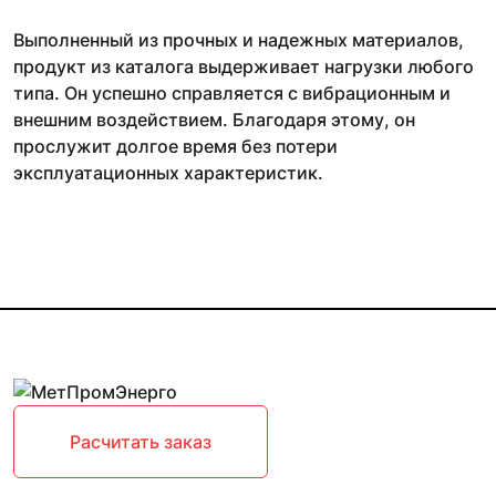
Выполненный из прочных и надежных материалов,
продукт из каталога выдерживает нагрузки любого
типа. Он успешно справляется с вибрационным и
внешним воздействием. Благодаря этому, он
прослужит долгое время без потери
эксплуатационных характеристик.
Расчитать заказ