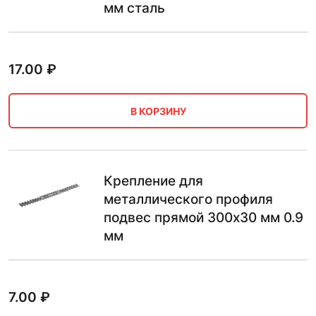
мм сталь
17.00
₽
В КОРЗИНУ
Крепление для
металлического профиля
подвес прямой 300х30 мм 0.9
мм
7.00
₽