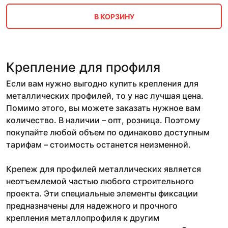
В КОРЗИНУ
Крепление для профиля
Если вам нужно выгодно купить крепления для
металлических профилей, то у нас лучшая цена.
Помимо этого, вы можете заказать нужное вам
количество. В наличии – опт, розница. Поэтому
покупайте любой объем по одинаково доступным
тарифам – стоимость останется неизменной.
Крепеж для профилей металлических является
неотъемлемой частью любого строительного
проекта. Эти специальные элементы фиксации
предназначены для надежного и прочного
крепления металлопрофиля к другим