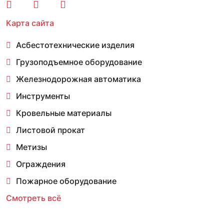
Карта сайта
Асбестотехнические изделия
Грузоподъемное оборудование
Железнодорожная автоматика
Инструменты
Кровельные материалы
Листовой прокат
Метизы
Ограждения
Пожарное оборудование
Смотреть всё