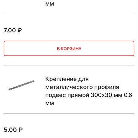
мм
7.00
₽
В КОРЗИНУ
Крепление для
металлического профиля
подвес прямой 300х30 мм 0.6
мм
5.00
₽