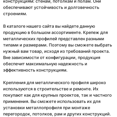
конструкциям: стенам, потолкам и полам. Они
обеспечивают устойчивость и долговечность
строениям.
В каталоге нашего сайта вы найдете данную
продукцию в большом ассортименте. Крепеж для
металлических профилей представлен разными
типами и размерами. Поэтому вы сможете выбрать
нужный вам товар, исходя из требований проекта.
Вне зависимости от конфигурации, продукция
обеспечит максимальную надежность и
эффективность конструкциям.
Крепления для металлического профиля широко
используются в строительстве и ремонте. Их
покупают как для крупных проектов, так и частного
применения. Вы сможете использовать их для
установки металлопрофиля при монтаже
перегородок, потолков, рам и других конструкций.