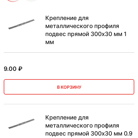
Крепление для
металлического профиля
подвес прямой 300х30 мм 1
мм
9.00
₽
В КОРЗИНУ
Крепление для
металлического профиля
подвес прямой 300х30 мм 0.9