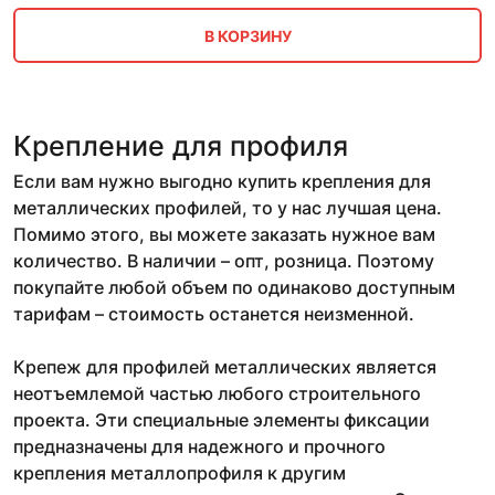
В КОРЗИНУ
Крепление для профиля
Если вам нужно выгодно купить крепления для
металлических профилей, то у нас лучшая цена.
Помимо этого, вы можете заказать нужное вам
количество. В наличии – опт, розница. Поэтому
покупайте любой объем по одинаково доступным
тарифам – стоимость останется неизменной.
Крепеж для профилей металлических является
неотъемлемой частью любого строительного
проекта. Эти специальные элементы фиксации
предназначены для надежного и прочного
крепления металлопрофиля к другим