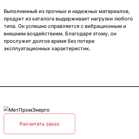
Выполненный из прочных и надежных материалов,
продукт из каталога выдерживает нагрузки любого
типа. Он успешно справляется с вибрационным и
внешним воздействием. Благодаря этому, он
прослужит долгое время без потери
эксплуатационных характеристик.
Расчитать заказ