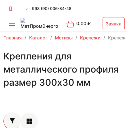
998 (90) 006-84-48
0.00
₽
Заявка
Главная
Каталог
Метизы
Крепежи
Крепеж 
Крепления для
металлического профиля
размер 300х30 мм