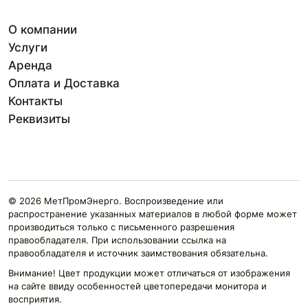
О компании
Услуги
Аренда
Оплата и Доставка
Контакты
Реквизиты
© 2026 МетПромЭнерго. Воспроизведение или
распространение указанных материалов в любой форме может
производиться только с письменного разрешения
правообладателя. При использовании ссылка на
правообладателя и источник заимствования обязательна.
Внимание! Цвет продукции может отличаться от изображения
на сайте ввиду особенностей цветопередачи монитора и
восприятия.