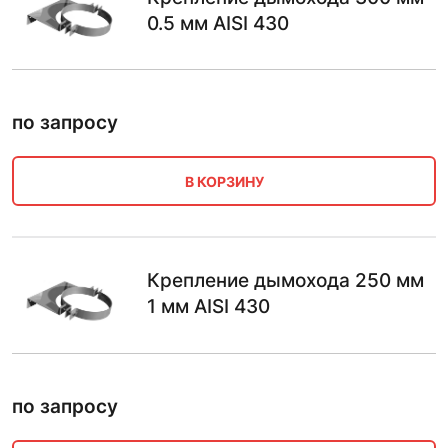
0.5 мм AISI 430
по запросу
В КОРЗИНУ
Крепление дымохода 250 мм
1 мм AISI 430
по запросу