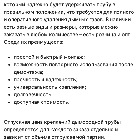
который надежно будет удерживать трубу в
правильном положении, что требуется для полного
и оперативного удаления дымных газов. В наличии
есть разные виды и размеры, которые можно
заказать в любом количестве – есть розница и опт.
Среди их преимуществ:
простой и быстрый монтаж;
возможность повторного использования после
демонтажа;
прочность и надежность;
универсальность крепления;
долговечность;
доступная стоимость.
Отпускная цена креплений дымоходной трубы
определяется для каждого заказа отдельно и
зависит от объема отгружаемой партии.