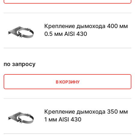
Крепление дымохода 400 мм
0.5 мм AISI 430
по запросу
В КОРЗИНУ
Крепление дымохода 350 мм
1 мм AISI 430