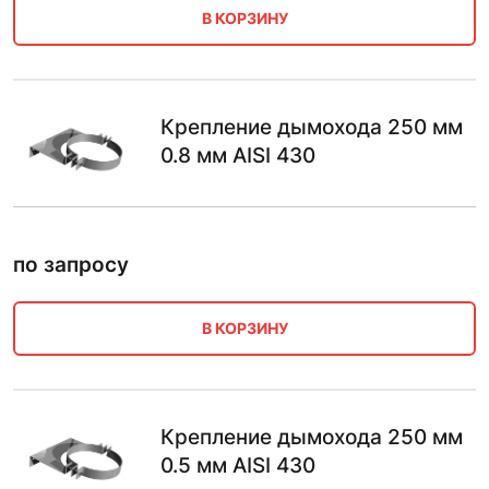
В КОРЗИНУ
Крепление дымохода 250 мм
0.8 мм AISI 430
по запросу
В КОРЗИНУ
Крепление дымохода 250 мм
0.5 мм AISI 430