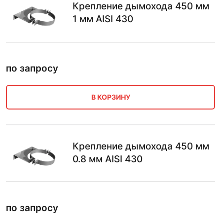
Крепление дымохода 450 мм
1 мм AISI 430
по запросу
В КОРЗИНУ
Крепление дымохода 450 мм
0.8 мм AISI 430
по запросу