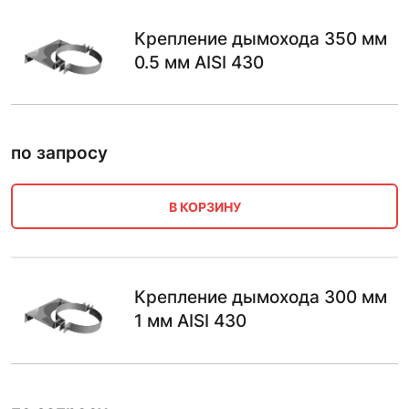
Крепление дымохода 350 мм
0.5 мм AISI 430
по запросу
В КОРЗИНУ
Крепление дымохода 300 мм
1 мм AISI 430