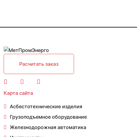
Расчитать заказ
Карта сайта
Асбестотехнические изделия
Грузоподъемное оборудование
Железнодорожная автоматика