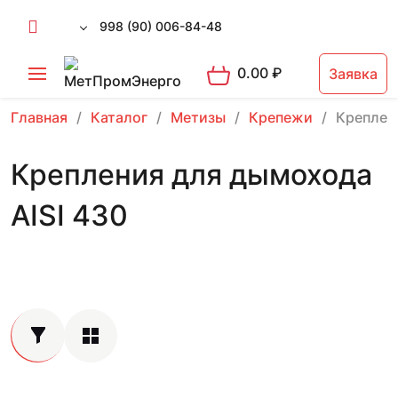
998 (90) 006-84-48
0.00
₽
Заявка
Главная
Каталог
Метизы
Крепежи
Креплен
Крепления для дымохода
AISI 430