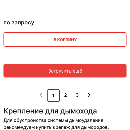
по запросу
В КОРЗИНУ
Загрузить ещё
2
3
1
Крепление для дымохода
Для обустройства системы дымоудаления
рекомендуем купить крепеж для дымоходов,