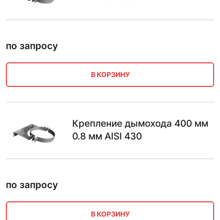
по запросу
В КОРЗИНУ
Крепление дымохода 400 мм
0.8 мм AISI 430
по запросу
В КОРЗИНУ