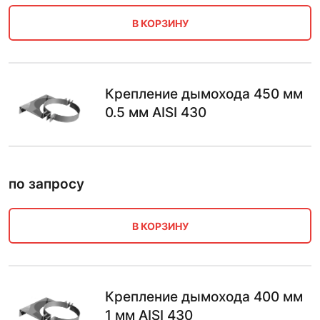
В КОРЗИНУ
Крепление дымохода 450 мм
0.5 мм AISI 430
по запросу
В КОРЗИНУ
Крепление дымохода 400 мм
1 мм AISI 430