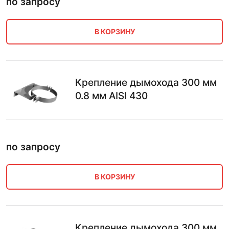
по запросу
В КОРЗИНУ
Крепление дымохода 300 мм
0.8 мм AISI 430
по запросу
В КОРЗИНУ
Крепление дымохода 300 мм