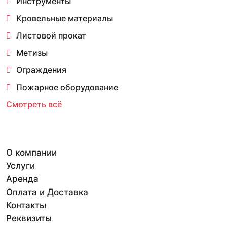
Инструменты
Кровельные материалы
Листовой прокат
Метизы
Ограждения
Пожарное оборудование
Смотреть всё
О компании
Услуги
Аренда
Оплата и Доставка
Контакты
Реквизиты