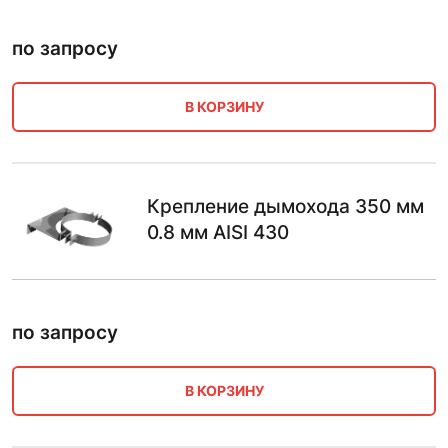
по запросу
В КОРЗИНУ
Крепление дымохода 350 мм
0.8 мм AISI 430
по запросу
В КОРЗИНУ