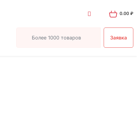
0.00
₽
Заявка