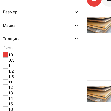
Размер
Марка
Толщина
10
0.5
1
1.2
1.5
11
12
13
14
15
16