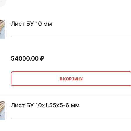
Лист БУ 10 мм
54000.00
₽
В КОРЗИНУ
Лист БУ 10х1.55х5-6 мм