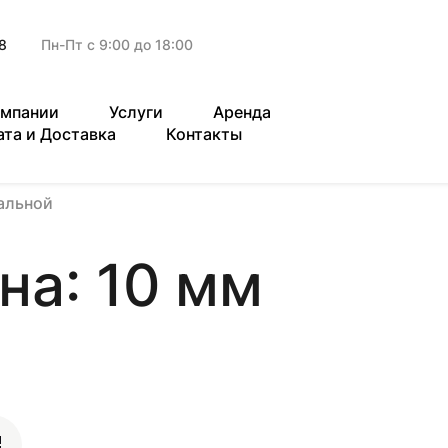
8
Пн-Пт с 9:00 до 18:00
омпании
Услуги
Аренда
ата и Доставка
Контакты
альной
на: 10 мм