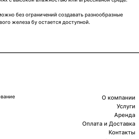
можно без ограничений создавать разнообразные
вого железа бу остается доступной.
ование
О компании
Услуги
Аренда
Оплата и Доставка
Контакты