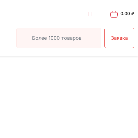
0.00
₽
Заявка