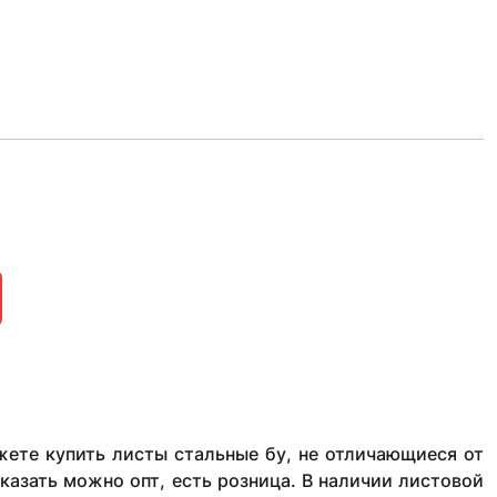
ете купить листы стальные бу, не отличающиеся от
казать можно опт, есть розница. В наличии листовой