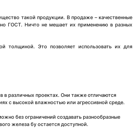
ущество такой продукции. В продаже – качественные
сно ГОСТ. Ничто не мешает их применению в разных
ой толщиной. Это позволяет использовать их для
 в различных проектах. Они также отличаются
иях с высокой влажностью или агрессивной среде.
можно без ограничений создавать разнообразные
вого железа бу остается доступной.