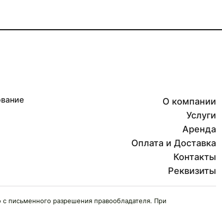
ование
О компании
Услуги
Аренда
Оплата и Доставка
Контакты
Реквизиты
 с письменного разрешения правообладателя. При