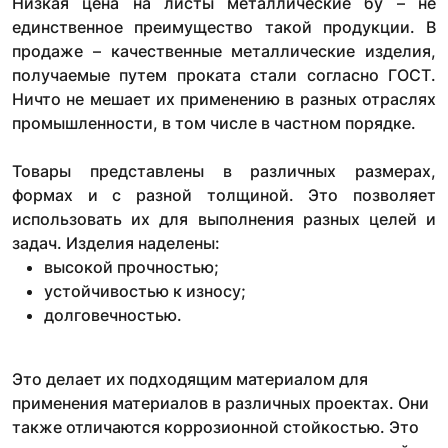
Низкая цена на листы металлические бу – не
единственное преимущество такой продукции. В
продаже – качественные металлические изделия,
получаемые путем проката стали согласно ГОСТ.
Ничто не мешает их применению в разных отраслях
промышленности, в том числе в частном порядке.
Товары представлены в различных размерах,
формах и с разной толщиной. Это позволяет
использовать их для выполнения разных целей и
задач. Изделия наделены:
высокой прочностью;
устойчивостью к износу;
долговечностью.
Это делает их подходящим материалом для
применения материалов в различных проектах. Они
также отличаются коррозионной стойкостью. Это