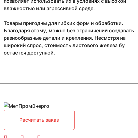
позволяет использовать их в условиях с высокой
влажностью или агрессивной среде.
Товары пригодны для гибких форм и обработки.
Благодаря этому, можно без ограничений создавать
разнообразные детали и крепления. Несмотря на
широкий спрос, стоимость листового железа бу
остается доступной.
Расчитать заказ