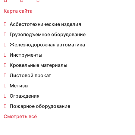
Карта сайта
Асбестотехнические изделия
Грузоподъемное оборудование
Железнодорожная автоматика
Инструменты
Кровельные материалы
Листовой прокат
Метизы
Ограждения
Пожарное оборудование
Смотреть всё