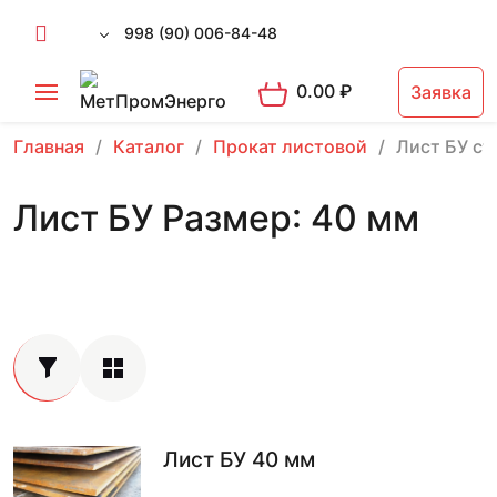
998 (90) 006-84-48
0.00
₽
Заявка
Главная
Каталог
Прокат листовой
Лист БУ ст
Лист БУ Размер: 40 мм
Лист БУ 40 мм