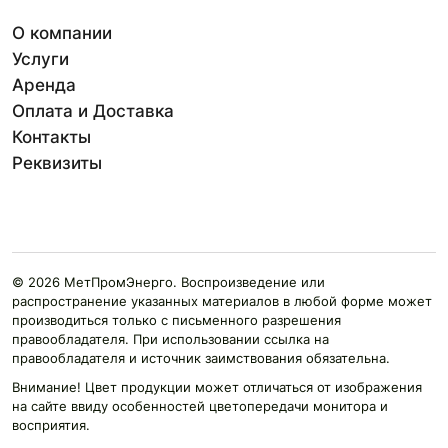
О компании
Услуги
Аренда
Оплата и Доставка
Контакты
Реквизиты
© 2026 МетПромЭнерго. Воспроизведение или
распространение указанных материалов в любой форме может
производиться только с письменного разрешения
правообладателя. При использовании ссылка на
правообладателя и источник заимствования обязательна.
Внимание! Цвет продукции может отличаться от изображения
на сайте ввиду особенностей цветопередачи монитора и
восприятия.