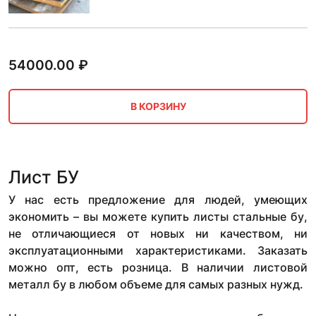
54000.00
₽
В КОРЗИНУ
Лист БУ
У нас есть предложение для людей, умеющих
экономить – вы можете купить листы стальные бу,
не отличающиеся от новых ни качеством, ни
эксплуатационными характеристиками. Заказать
можно опт, есть розница. В наличии листовой
металл бу в любом объеме для самых разных нужд.