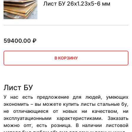
Лист БУ 26х1.23х5-6 мм
59400.00
₽
В КОРЗИНУ
Лист БУ
У нас есть предложение для людей, умеющих
экономить – вы можете купить листы стальные бу,
не отличающиеся от новых ни качеством, ни
эксплуатационными характеристиками. Заказать
можно опт, есть розница. В наличии листовой