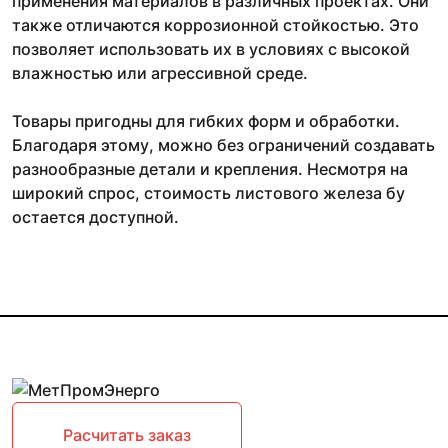
применения материалов в различных проектах. Они
также отличаются коррозионной стойкостью. Это
позволяет использовать их в условиях с высокой
влажностью или агрессивной среде.
Товары пригодны для гибких форм и обработки.
Благодаря этому, можно без ограничений создавать
разнообразные детали и крепления. Несмотря на
широкий спрос, стоимость листового железа бу
остается доступной.
Расчитать заказ