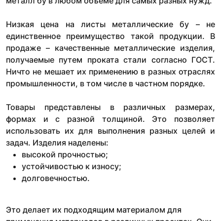
металл бу в любом объеме для самых разных нужд.
Низкая цена на листы металлические бу – не
единственное преимущество такой продукции. В
продаже – качественные металлические изделия,
получаемые путем проката стали согласно ГОСТ.
Ничто не мешает их применению в разных отраслях
промышленности, в том числе в частном порядке.
Товары представлены в различных размерах,
формах и с разной толщиной. Это позволяет
использовать их для выполнения разных целей и
задач. Изделия наделены:
высокой прочностью;
устойчивостью к износу;
долговечностью.
Это делает их подходящим материалом для