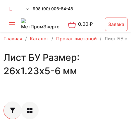
998 (90) 006-84-48
0.00
₽
Заявка
Главная
Каталог
Прокат листовой
Лист БУ ст
Лист БУ Размер:
26х1.23х5-6 мм