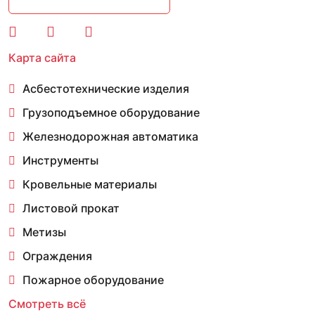
Карта сайта
Асбестотехнические изделия
Грузоподъемное оборудование
Железнодорожная автоматика
Инструменты
Кровельные материалы
Листовой прокат
Метизы
Ограждения
Пожарное оборудование
Смотреть всё