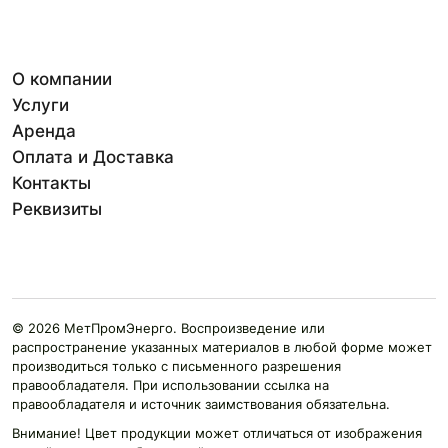
О компании
Услуги
Аренда
Оплата и Доставка
Контакты
Реквизиты
© 2026 МетПромЭнерго. Воспроизведение или
распространение указанных материалов в любой форме может
производиться только с письменного разрешения
правообладателя. При использовании ссылка на
правообладателя и источник заимствования обязательна.
Внимание! Цвет продукции может отличаться от изображения