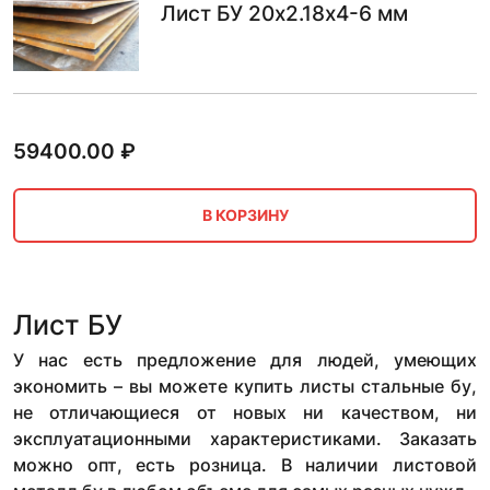
Лист БУ 20х2.18х4-6 мм
59400.00
₽
В КОРЗИНУ
Лист БУ
У нас есть предложение для людей, умеющих
экономить – вы можете купить листы стальные бу,
не отличающиеся от новых ни качеством, ни
эксплуатационными характеристиками. Заказать
можно опт, есть розница. В наличии листовой