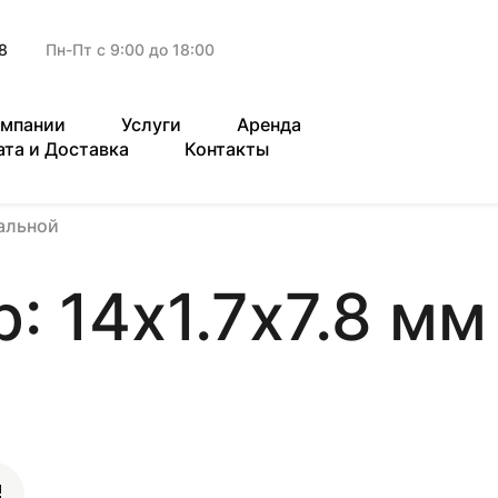
8
Пн-Пт с 9:00 до 18:00
омпании
Услуги
Аренда
ата и Доставка
Контакты
альной
: 14х1.7х7.8 мм