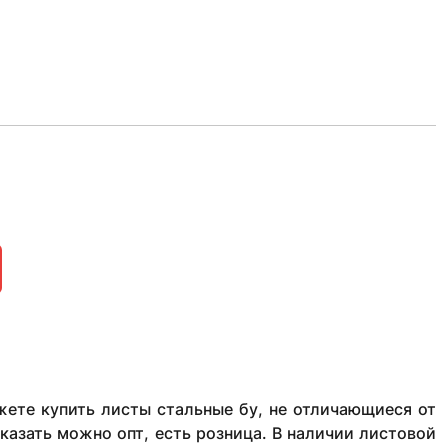
ете купить листы стальные бу, не отличающиеся от
казать можно опт, есть розница. В наличии листовой