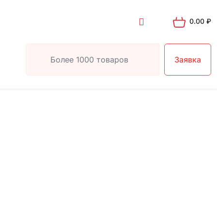
0.00
₽
Заявка