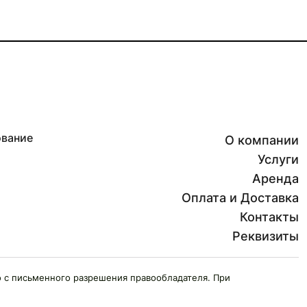
ование
О компании
Услуги
Аренда
Оплата и Доставка
Контакты
Реквизиты
 с письменного разрешения правообладателя. При