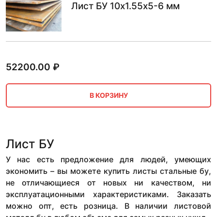
Лист БУ 10х1.55х5-6 мм
52200.00
₽
В КОРЗИНУ
Лист БУ
У нас есть предложение для людей, умеющих
экономить – вы можете купить листы стальные бу,
не отличающиеся от новых ни качеством, ни
эксплуатационными характеристиками. Заказать
можно опт, есть розница. В наличии листовой