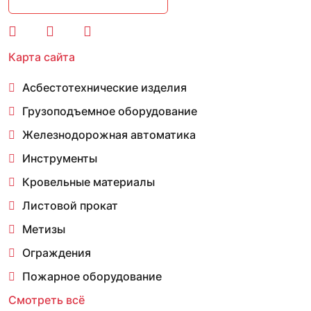
Карта сайта
Асбестотехнические изделия
Грузоподъемное оборудование
Железнодорожная автоматика
Инструменты
Кровельные материалы
Листовой прокат
Метизы
Ограждения
Пожарное оборудование
Смотреть всё