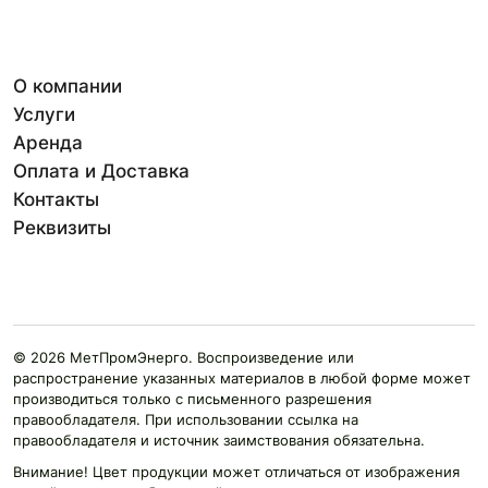
О компании
Услуги
Аренда
Оплата и Доставка
Контакты
Реквизиты
© 2026 МетПромЭнерго. Воспроизведение или
распространение указанных материалов в любой форме может
производиться только с письменного разрешения
правообладателя. При использовании ссылка на
правообладателя и источник заимствования обязательна.
Внимание! Цвет продукции может отличаться от изображения