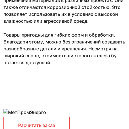
применения материалов в различных проектах. Они
также отличаются коррозионной стойкостью. Это
позволяет использовать их в условиях с высокой
влажностью или агрессивной среде.
Товары пригодны для гибких форм и обработки.
Благодаря этому, можно без ограничений создавать
разнообразные детали и крепления. Несмотря на
широкий спрос, стоимость листового железа бу
остается доступной.
Расчитать заказ