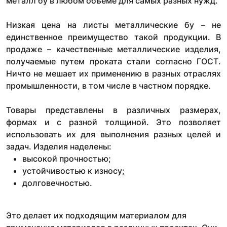
металл бу в любом объеме для самых разных нужд.
Низкая цена на листы металлические бу – не
единственное преимущество такой продукции. В
продаже – качественные металлические изделия,
получаемые путем проката стали согласно ГОСТ.
Ничто не мешает их применению в разных отраслях
промышленности, в том числе в частном порядке.
Товары представлены в различных размерах,
формах и с разной толщиной. Это позволяет
использовать их для выполнения разных целей и
задач. Изделия наделены:
высокой прочностью;
устойчивостью к износу;
долговечностью.
Это делает их подходящим материалом для