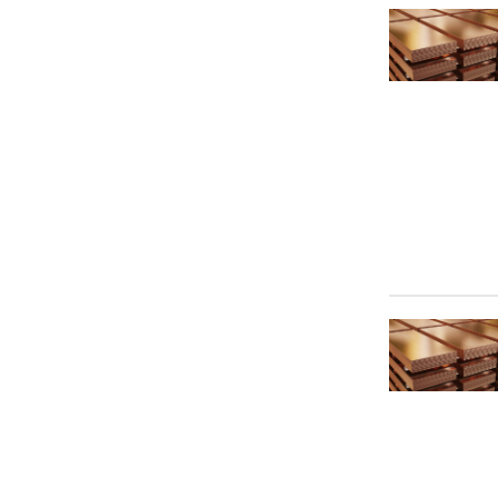
18 мм
2 мм
2.5 мм
20 мм
22 мм
24 мм
26 мм
29 мм
3 мм
3.5 мм
30 мм
35 мм
4 мм
40 мм
41 мм
5 мм
50 мм
6 мм
6.2 мм
60 мм
7 мм