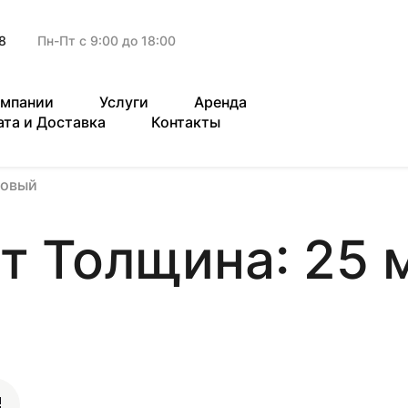
8
Пн-Пт с 9:00 до 18:00
омпании
Услуги
Аренда
ата и Доставка
Контакты
зовый
т Толщина: 25 