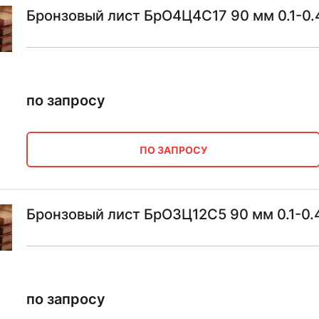
Бронзовый лист БрО4Ц4С17 90 мм 0.1-0.4
по запросу
ПО ЗАПРОСУ
Бронзовый лист БрО3Ц12С5 90 мм 0.1-0.4
по запросу