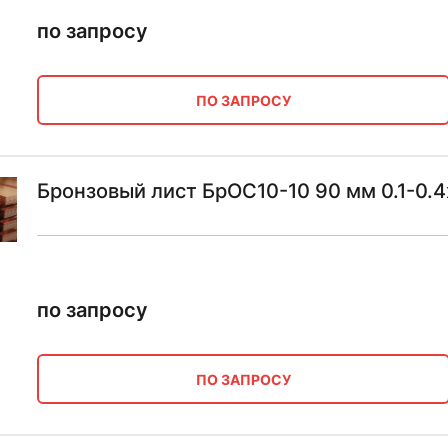
по запросу
ПО ЗАПРОСУ
Бронзовый лист БрОС10-10 90 мм 0.1-0.4
по запросу
ПО ЗАПРОСУ