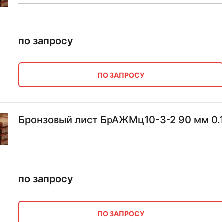
по запросу
ПО ЗАПРОСУ
Бронзовый лист БрАЖМц10-3-2 90 мм 0.1-
по запросу
ПО ЗАПРОСУ