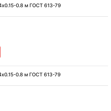
х0.15-0.8 м ГОСТ 613-79
х0.15-0.8 м ГОСТ 613-79