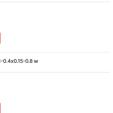
0.4х0.15-0.8 м