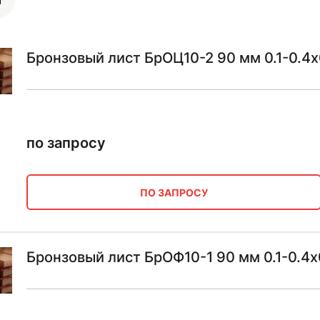
Бронзовый лист БрОЦ10-2 90 мм 0.1-0.4х
по запросу
ПО ЗАПРОСУ
Бронзовый лист БрОФ10-1 90 мм 0.1-0.4х