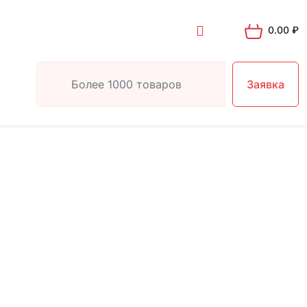
0.00
₽
Заявка