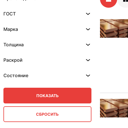
ГОСТ
Марка
Толщина
Раскрой
Состояние