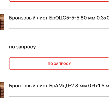
Бронзовый лист БрОЦС5-5-5 80 мм 0.3х0
по запросу
ПО ЗАПРОСУ
Бронзовый лист БрАМц9-2 8 мм 0.6х1.5 