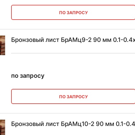
ПО ЗАПРОСУ
Бронзовый лист БрАМц9-2 90 мм 0.1-0.4х
по запросу
ПО ЗАПРОСУ
Бронзовый лист БрАМц10-2 90 мм 0.1-0.4