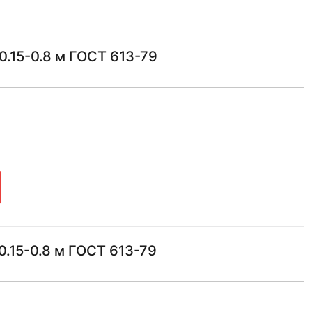
0.15-0.8 м ГОСТ 613-79
0.15-0.8 м ГОСТ 613-79