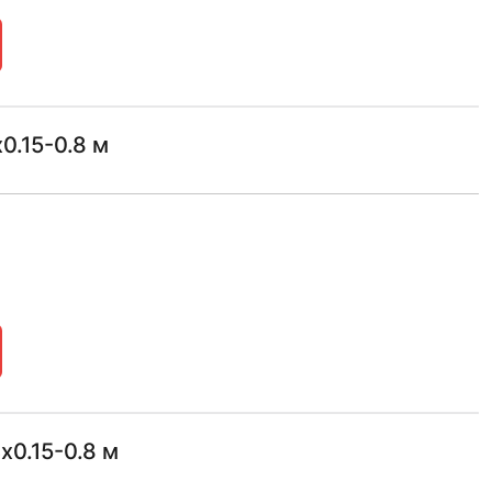
0.15-0.8 м
х0.15-0.8 м