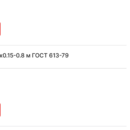
х0.15-0.8 м ГОСТ 613-79