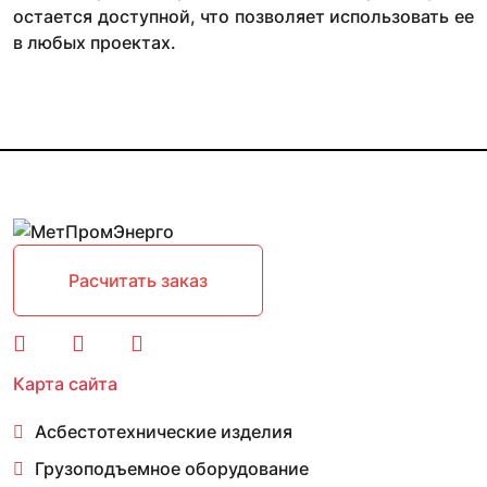
остается доступной, что позволяет использовать ее
в любых проектах.
Расчитать заказ
Карта сайта
Асбестотехнические изделия
Грузоподъемное оборудование