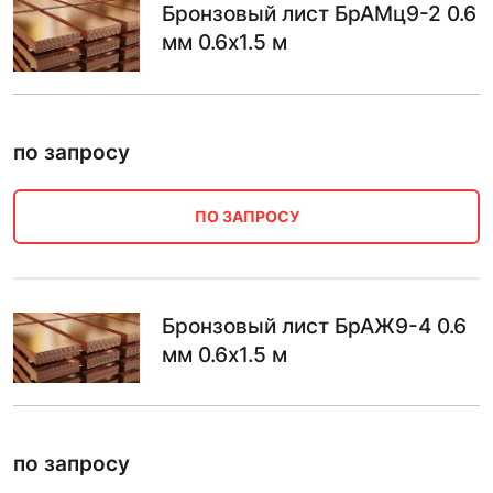
Бронзовый лист БрАМц9-2 0.6
мм 0.6х1.5 м
по запросу
ПО ЗАПРОСУ
Бронзовый лист БрАЖ9-4 0.6
мм 0.6х1.5 м
по запросу