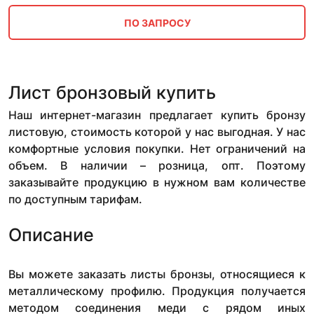
ПО ЗАПРОСУ
Лист бронзовый купить
Наш интернет-магазин предлагает купить бронзу
листовую, стоимость которой у нас выгодная. У нас
комфортные условия покупки. Нет ограничений на
объем. В наличии – розница, опт. Поэтому
заказывайте продукцию в нужном вам количестве
по доступным тарифам.
Описание
Вы можете заказать листы бронзы, относящиеся к
металлическому профилю. Продукция получается
методом соединения меди с рядом иных