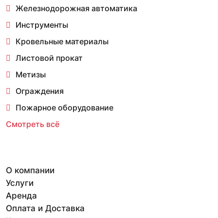
Железнодорожная автоматика
Инструменты
Кровельные материалы
Листовой прокат
Метизы
Ограждения
Пожарное оборудование
Смотреть всё
О компании
Услуги
Аренда
Оплата и Доставка