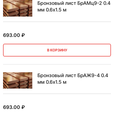
Бронзовый лист БрАМц9-2 0.4
мм 0.6х1.5 м
693.00
₽
В КОРЗИНУ
Бронзовый лист БрАЖ9-4 0.4
мм 0.6х1.5 м
693.00
₽