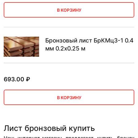
В КОРЗИНУ
Бронзовый лист БрКМц3-1 0.4
мм 0.2х0.25 м
693.00
₽
В КОРЗИНУ
Лист бронзовый купить