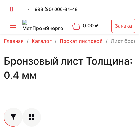
998 (90) 006-84-48
0.00
₽
Заявка
Главная
Каталог
Прокат листовой
Лист брон
Бронзовый лист Толщина:
0.4 мм