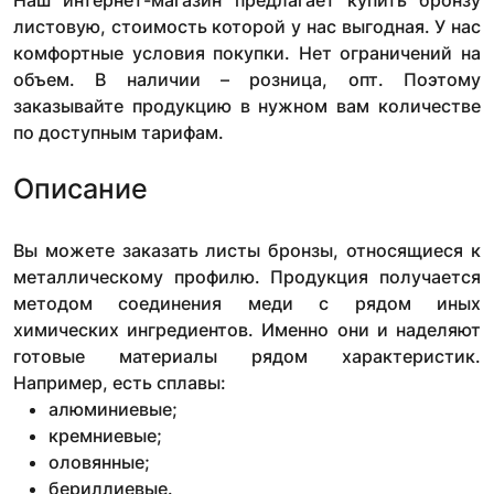
Наш интернет-магазин предлагает купить бронзу
листовую, стоимость которой у нас выгодная. У нас
комфортные условия покупки. Нет ограничений на
объем. В наличии – розница, опт. Поэтому
заказывайте продукцию в нужном вам количестве
по доступным тарифам.
Описание
Вы можете заказать листы бронзы, относящиеся к
металлическому профилю. Продукция получается
методом соединения меди с рядом иных
химических ингредиентов. Именно они и наделяют
готовые материалы рядом характеристик.
Например, есть сплавы:
алюминиевые;
кремниевые;
оловянные;
бериллиевые.