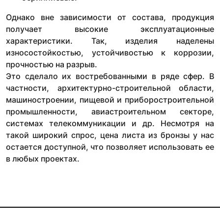
Однако вне зависимости от состава, продукция
получает высокие эксплуатационные
характеристики. Так, изделия наделены
износостойкостью, устойчивостью к коррозии,
прочностью на разрыв.
Это сделало их востребованными в ряде сфер. В
частности, архитектурно-строительной области,
машиностроении, пищевой и приборостроительной
промышленности, авиастроительном секторе,
системах телекоммуникации и др. Несмотря на
такой широкий спрос, цена листа из бронзы у нас
остается доступной, что позволяет использовать ее
в любых проектах.