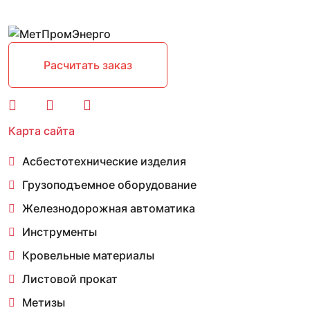
Расчитать заказ
Карта сайта
Асбестотехнические изделия
Грузоподъемное оборудование
Железнодорожная автоматика
Инструменты
Кровельные материалы
Листовой прокат
Метизы