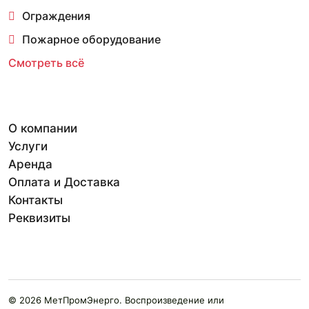
Ограждения
Пожарное оборудование
Смотреть всё
О компании
Услуги
Аренда
Оплата и Доставка
Контакты
Реквизиты
© 2026 МетПромЭнерго. Воспроизведение или