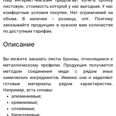
Наш интернет-магазин предлагает купить бронзу
листовую, стоимость которой у нас выгодная. У нас
комфортные условия покупки. Нет ограничений на
объем. В наличии – розница, опт. Поэтому
заказывайте продукцию в нужном вам количестве
по доступным тарифам.
Описание
Вы можете заказать листы бронзы, относящиеся к
металлическому профилю. Продукция получается
методом соединения меди с рядом иных
химических ингредиентов. Именно они и наделяют
готовые материалы рядом характеристик.
Например, есть сплавы:
алюминиевые;
кремниевые;
оловянные;
бериллиевые.