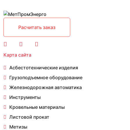
Расчитать заказ
Карта сайта
Асбестотехнические изделия
Грузоподъемное оборудование
Железнодорожная автоматика
Инструменты
Кровельные материалы
Листовой прокат
Метизы