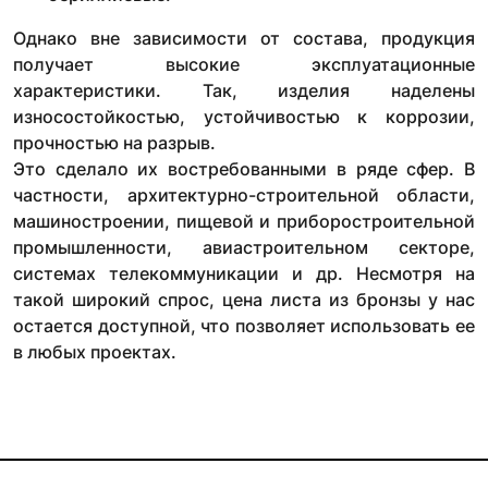
Однако вне зависимости от состава, продукция
получает высокие эксплуатационные
характеристики. Так, изделия наделены
износостойкостью, устойчивостью к коррозии,
прочностью на разрыв.
Это сделало их востребованными в ряде сфер. В
частности, архитектурно-строительной области,
машиностроении, пищевой и приборостроительной
промышленности, авиастроительном секторе,
системах телекоммуникации и др. Несмотря на
такой широкий спрос, цена листа из бронзы у нас
остается доступной, что позволяет использовать ее
в любых проектах.