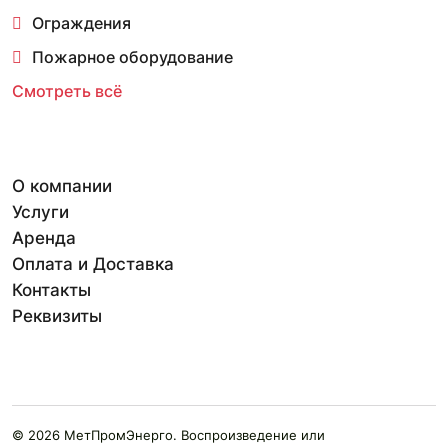
Ограждения
Пожарное оборудование
Смотреть всё
О компании
Услуги
Аренда
Оплата и Доставка
Контакты
Реквизиты
© 2026 МетПромЭнерго. Воспроизведение или