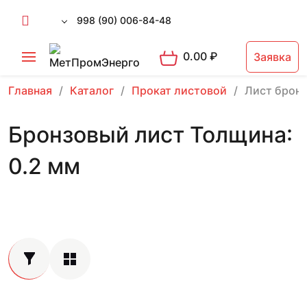
998 (90) 006-84-48
0.00
₽
Заявка
Главная
Каталог
Прокат листовой
Лист брон
Бронзовый лист Толщина:
0.2 мм