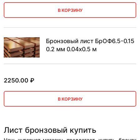
В КОРЗИНУ
Бронзовый лист БрОФ6.5-0.15
0.2 мм 0.04х0.5 м
2250.00
₽
В КОРЗИНУ
Лист бронзовый купить