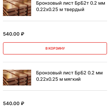
Бронзовый лист БрБ2т 0.2 мм
0.22х0.25 м твердый
540.00
₽
В КОРЗИНУ
Бронзовый лист БрБ2 0.2 мм
0.22х0.25 м мягкий
540.00
₽