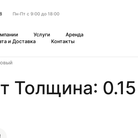
8
Пн-Пт с 9:00 до 18:00
омпании
Услуги
Аренда
ата и Доставка
Контакты
зовый
т Толщина: 0.1