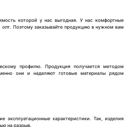
оимость которой у нас выгодная. У нас комфортные
а, опт. Поэтому заказывайте продукцию в нужном вам
ескому профилю. Продукция получается методом
менно они и наделяют готовые материалы рядом
ие эксплуатационные характеристики. Так, изделия
ью на разрыв.