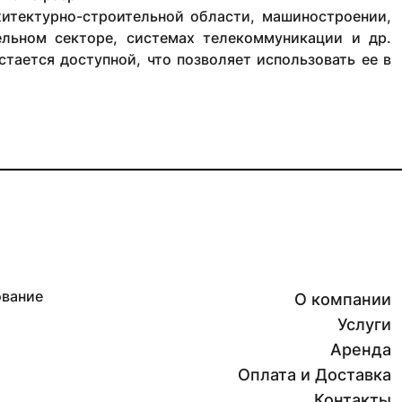
хитектурно-строительной области, машиностроении,
льном секторе, системах телекоммуникации и др.
стается доступной, что позволяет использовать ее в
ование
О компании
Услуги
Аренда
Оплата и Доставка
Контакты