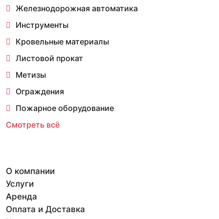
Железнодорожная автоматика
Инструменты
Кровельные материалы
Листовой прокат
Метизы
Ограждения
Пожарное оборудование
Смотреть всё
О компании
Услуги
Аренда
Оплата и Доставка