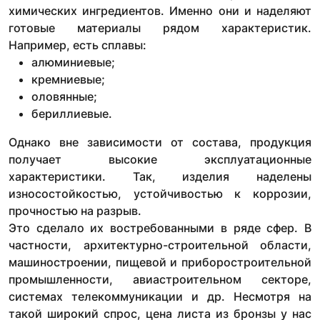
химических ингредиентов. Именно они и наделяют
готовые материалы рядом характеристик.
Например, есть сплавы:
алюминиевые;
кремниевые;
оловянные;
бериллиевые.
Однако вне зависимости от состава, продукция
получает высокие эксплуатационные
характеристики. Так, изделия наделены
износостойкостью, устойчивостью к коррозии,
прочностью на разрыв.
Это сделало их востребованными в ряде сфер. В
частности, архитектурно-строительной области,
машиностроении, пищевой и приборостроительной
промышленности, авиастроительном секторе,
системах телекоммуникации и др. Несмотря на
такой широкий спрос, цена листа из бронзы у нас