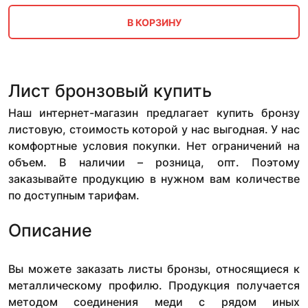
В КОРЗИНУ
Лист бронзовый купить
Наш интернет-магазин предлагает купить бронзу
листовую, стоимость которой у нас выгодная. У нас
комфортные условия покупки. Нет ограничений на
объем. В наличии – розница, опт. Поэтому
заказывайте продукцию в нужном вам количестве
по доступным тарифам.
Описание
Вы можете заказать листы бронзы, относящиеся к
металлическому профилю. Продукция получается
методом соединения меди с рядом иных