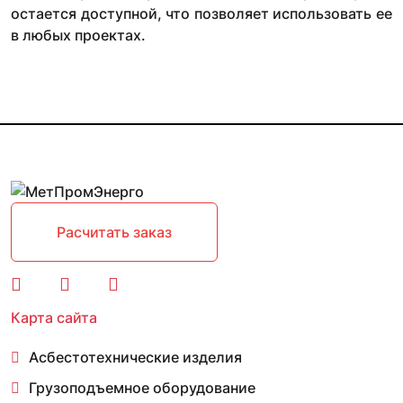
остается доступной, что позволяет использовать ее
в любых проектах.
Расчитать заказ
Карта сайта
Асбестотехнические изделия
Грузоподъемное оборудование