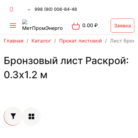
998 (90) 006-84-48
0.00
₽
Заявка
Главная
Каталог
Прокат листовой
Лист брон
Бронзовый лист Раскрой:
0.3х1.2 м