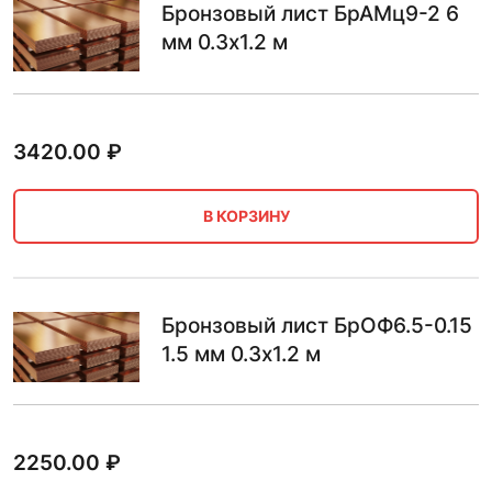
Бронзовый лист БрАМц9-2 6
мм 0.3х1.2 м
3420.00
₽
В КОРЗИНУ
Бронзовый лист БрОФ6.5-0.15
1.5 мм 0.3х1.2 м
2250.00
₽