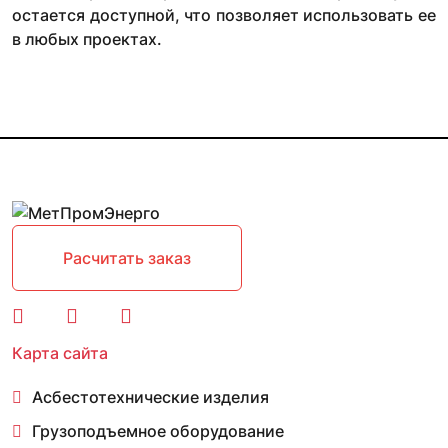
остается доступной, что позволяет использовать ее
в любых проектах.
Расчитать заказ
Карта сайта
Асбестотехнические изделия
Грузоподъемное оборудование