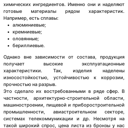
химических ингредиентов. Именно они и наделяют
готовые материалы рядом характеристик.
Например, есть сплавы:
алюминиевые;
кремниевые;
оловянные;
бериллиевые.
Однако вне зависимости от состава, продукция
получает высокие эксплуатационные
характеристики. Так, изделия наделены
износостойкостью, устойчивостью к коррозии,
прочностью на разрыв.
Это сделало их востребованными в ряде сфер. В
частности, архитектурно-строительной области,
машиностроении, пищевой и приборостроительной
промышленности, авиастроительном секторе,
системах телекоммуникации и др. Несмотря на
такой широкий спрос, цена листа из бронзы у нас