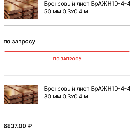
Бронзовый лист БрАЖН10-4-4
50 мм 0.3х0.4 м
по запросу
ПО ЗАПРОСУ
Бронзовый лист БрАЖН10-4-4
30 мм 0.3х0.4 м
6837.00
₽