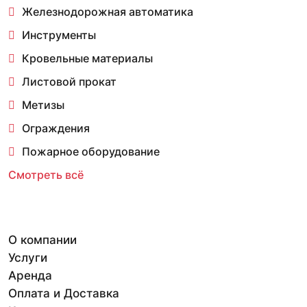
Железнодорожная автоматика
Инструменты
Кровельные материалы
Листовой прокат
Метизы
Ограждения
Пожарное оборудование
Смотреть всё
О компании
Услуги
Аренда
Оплата и Доставка