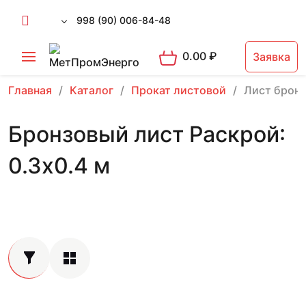
998 (90) 006-84-48
0.00
₽
Заявка
Главная
Каталог
Прокат листовой
Лист брон
Бронзовый лист Раскрой:
0.3х0.4 м