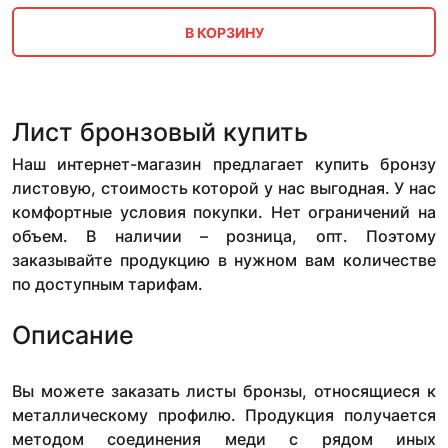
В КОРЗИНУ
Лист бронзовый купить
Наш интернет-магазин предлагает купить бронзу
листовую, стоимость которой у нас выгодная. У нас
комфортные условия покупки. Нет ограничений на
объем. В наличии – розница, опт. Поэтому
заказывайте продукцию в нужном вам количестве
по доступным тарифам.
Описание
Вы можете заказать листы бронзы, относящиеся к
металлическому профилю. Продукция получается
методом соединения меди с рядом иных