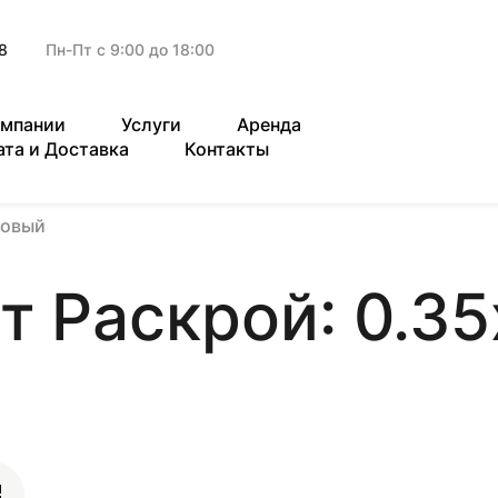
8
Пн-Пт с 9:00 до 18:00
омпании
Услуги
Аренда
ата и Доставка
Контакты
зовый
т Раскрой: 0.35