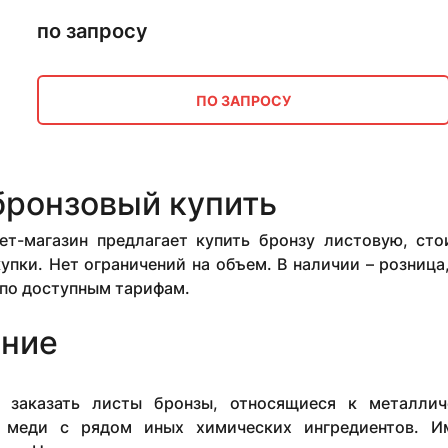
по запросу
ПО ЗАПРОСУ
бронзовый купить
ет-магазин предлагает купить бронзу листовую, ст
упки. Нет ограничений на объем. В наличии – розниц
 по доступным тарифам.
ние
 заказать листы бронзы, относящиеся к металлич
я меди с рядом иных химических ингредиентов. И