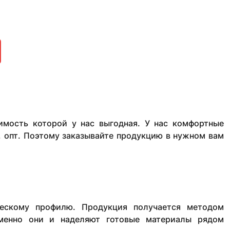
оимость которой у нас выгодная. У нас комфортные
а, опт. Поэтому заказывайте продукцию в нужном вам
ескому профилю. Продукция получается методом
менно они и наделяют готовые материалы рядом