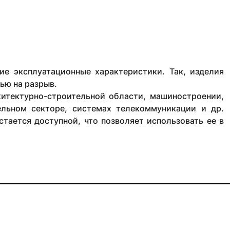
ие эксплуатационные характеристики. Так, изделия
ью на разрыв.
хитектурно-строительной области, машиностроении,
льном секторе, системах телекоммуникации и др.
стается доступной, что позволяет использовать ее в