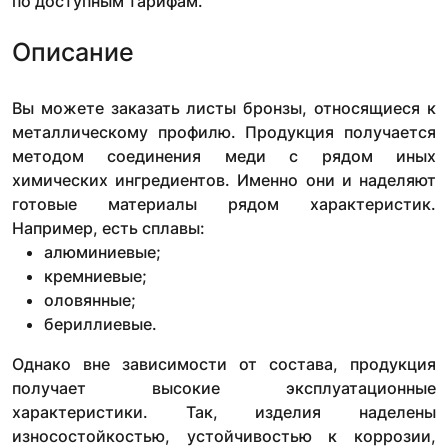
по доступным тарифам.
Описание
Вы можете заказать листы бронзы, относящиеся к
металлическому профилю. Продукция получается
методом соединения меди с рядом иных
химических ингредиентов. Именно они и наделяют
готовые материалы рядом характеристик.
Например, есть сплавы:
алюминиевые;
кремниевые;
оловянные;
бериллиевые.
Однако вне зависимости от состава, продукция
получает высокие эксплуатационные
характеристики. Так, изделия наделены
износостойкостью, устойчивостью к коррозии,