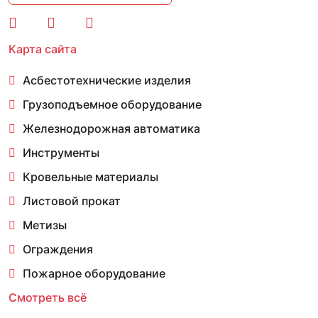
Карта сайта
Асбестотехнические изделия
Грузоподъемное оборудование
Железнодорожная автоматика
Инструменты
Кровельные материалы
Листовой прокат
Метизы
Ограждения
Пожарное оборудование
Смотреть всё