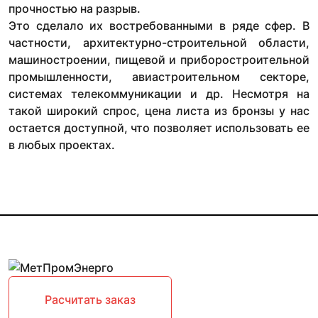
прочностью на разрыв.
Это сделало их востребованными в ряде сфер. В
частности, архитектурно-строительной области,
машиностроении, пищевой и приборостроительной
промышленности, авиастроительном секторе,
системах телекоммуникации и др. Несмотря на
такой широкий спрос, цена листа из бронзы у нас
остается доступной, что позволяет использовать ее
в любых проектах.
Расчитать заказ