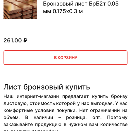
Бронзовый лист БрБ2т 0.05
мм 0.175х0.3 м
261.00
₽
В КОРЗИНУ
Лист бронзовый купить
Наш интернет-магазин предлагает купить бронзу
листовую, стоимость которой у нас выгодная. У нас
комфортные условия покупки. Нет ограничений на
объем. В наличии – розница, опт. Поэтому
заказывайте продукцию в нужном вам количестве