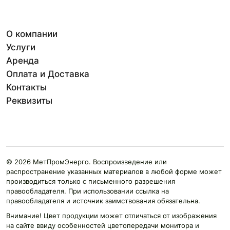
О компании
Услуги
Аренда
Оплата и Доставка
Контакты
Реквизиты
© 2026 МетПромЭнерго. Воспроизведение или
распространение указанных материалов в любой форме может
производиться только с письменного разрешения
правообладателя. При использовании ссылка на
правообладателя и источник заимствования обязательна.
Внимание! Цвет продукции может отличаться от изображения
на сайте ввиду особенностей цветопередачи монитора и