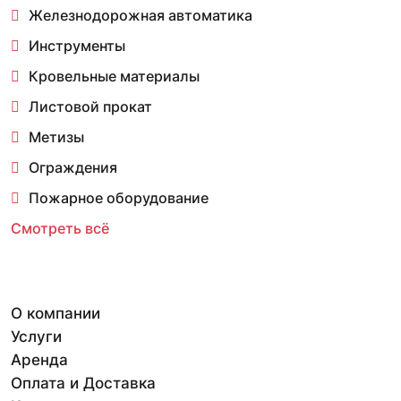
Железнодорожная автоматика
Инструменты
Кровельные материалы
Листовой прокат
Метизы
Ограждения
Пожарное оборудование
Смотреть всё
О компании
Услуги
Аренда
Оплата и Доставка