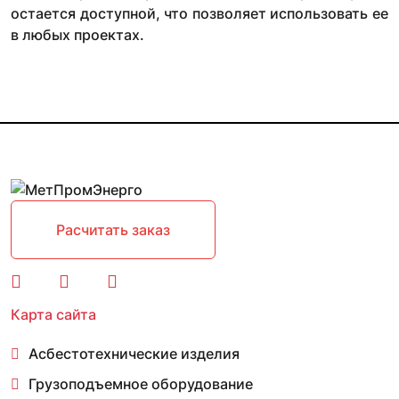
остается доступной, что позволяет использовать ее
в любых проектах.
Расчитать заказ
Карта сайта
Асбестотехнические изделия
Грузоподъемное оборудование