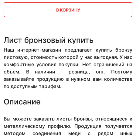
В КОРЗИНУ
Лист бронзовый купить
Наш интернет-магазин предлагает купить бронзу
листовую, стоимость которой у нас выгодная. У нас
комфортные условия покупки. Нет ограничений на
объем. В наличии – розница, опт. Поэтому
заказывайте продукцию в нужном вам количестве
по доступным тарифам.
Описание
Вы можете заказать листы бронзы, относящиеся к
металлическому профилю. Продукция получается
методом соединения меди с рядом иных