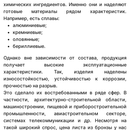
химических ингредиентов. Именно они и наделяют
готовые материалы рядом характеристик.
Например, есть сплавы:
алюминиевые;
кремниевые;
оловянные;
бериллиевые.
Однако вне зависимости от состава, продукция
получает высокие эксплуатационные
характеристики. Так, изделия наделены
износостойкостью, устойчивостью к коррозии,
прочностью на разрыв.
Это сделало их востребованными в ряде сфер. В
частности, архитектурно-строительной области,
машиностроении, пищевой и приборостроительной
промышленности, авиастроительном секторе,
системах телекоммуникации и др. Несмотря на
такой широкий спрос, цена листа из бронзы у нас