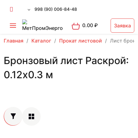
998 (90) 006-84-48
0.00
₽
Заявка
Главная
Каталог
Прокат листовой
Лист брон
Бронзовый лист Раскрой:
0.12х0.3 м