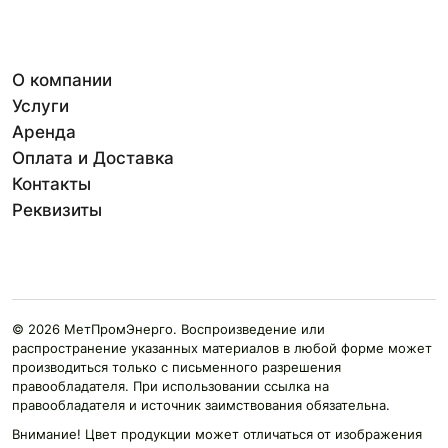
О компании
Услуги
Аренда
Оплата и Доставка
Контакты
Реквизиты
© 2026 МетПромЭнерго. Воспроизведение или
распространение указанных материалов в любой форме может
производиться только с письменного разрешения
правообладателя. При использовании ссылка на
правообладателя и источник заимствования обязательна.
Внимание! Цвет продукции может отличаться от изображения