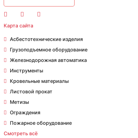
Карта сайта
Асбестотехнические изделия
Грузоподъемное оборудование
Железнодорожная автоматика
Инструменты
Кровельные материалы
Листовой прокат
Метизы
Ограждения
Пожарное оборудование
Смотреть всё