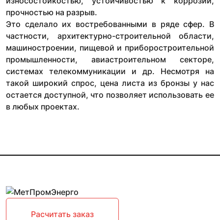
износостойкостью, устойчивостью к коррозии,
прочностью на разрыв.
Это сделало их востребованными в ряде сфер. В
частности, архитектурно-строительной области,
машиностроении, пищевой и приборостроительной
промышленности, авиастроительном секторе,
системах телекоммуникации и др. Несмотря на
такой широкий спрос, цена листа из бронзы у нас
остается доступной, что позволяет использовать ее
в любых проектах.
Расчитать заказ