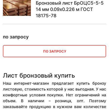
Бронзовый лист БрОЦС5-5-5
14 мм 0.09х0.226 м ГОСТ
18175-78
по запросу
ПО ЗАПРОСУ
Лист бронзовый купить
Наш интернет-магазин предлагает купить бронзу
листовую, стоимость которой у нас выгодная. У нас
комфортные условия покупки. Нет ограничений на
объем. В наличии – розница, опт. Поэтому
заказывайте продукцию в нужном вам количестве