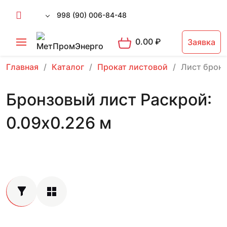
998 (90) 006-84-48
0.00
₽
Заявка
Главная
Каталог
Прокат листовой
Лист брон
Бронзовый лист Раскрой:
0.09х0.226 м