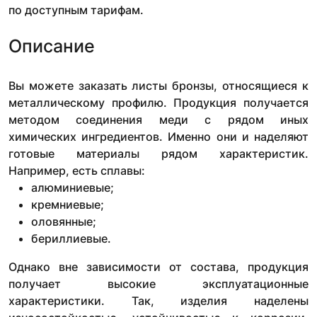
по доступным тарифам.
Описание
Вы можете заказать листы бронзы, относящиеся к
металлическому профилю. Продукция получается
методом соединения меди с рядом иных
химических ингредиентов. Именно они и наделяют
готовые материалы рядом характеристик.
Например, есть сплавы:
алюминиевые;
кремниевые;
оловянные;
бериллиевые.
Однако вне зависимости от состава, продукция
получает высокие эксплуатационные
характеристики. Так, изделия наделены