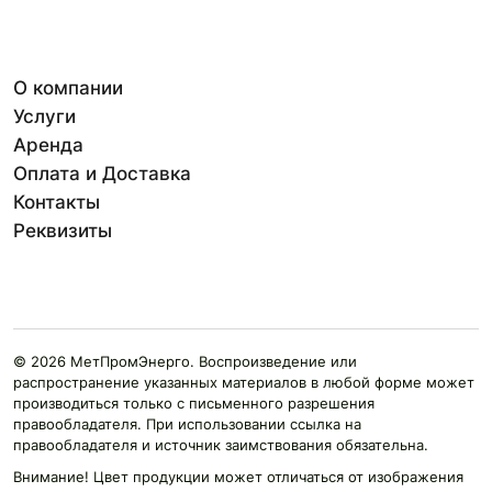
О компании
Услуги
Аренда
Оплата и Доставка
Контакты
Реквизиты
© 2026 МетПромЭнерго. Воспроизведение или
распространение указанных материалов в любой форме может
производиться только с письменного разрешения
правообладателя. При использовании ссылка на
правообладателя и источник заимствования обязательна.
Внимание! Цвет продукции может отличаться от изображения