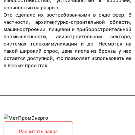
износостойкостью, устойчивостью к коррозии,
прочностью на разрыв.
Это сделало их востребованными в ряде сфер. В
частности, архитектурно-строительной области,
машиностроении, пищевой и приборостроительной
промышленности, авиастроительном секторе,
системах телекоммуникации и др. Несмотря на
такой широкий спрос, цена листа из бронзы у нас
остается доступной, что позволяет использовать ее
в любых проектах.
Расчитать заказ