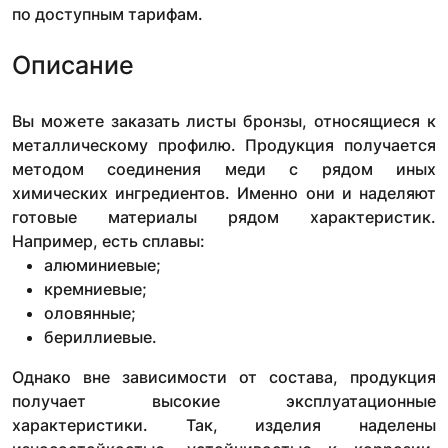
по доступным тарифам.
Описание
Вы можете заказать листы бронзы, относящиеся к
металлическому профилю. Продукция получается
методом соединения меди с рядом иных
химических ингредиентов. Именно они и наделяют
готовые материалы рядом характеристик.
Например, есть сплавы:
алюминиевые;
кремниевые;
оловянные;
бериллиевые.
Однако вне зависимости от состава, продукция
получает высокие эксплуатационные
характеристики. Так, изделия наделены