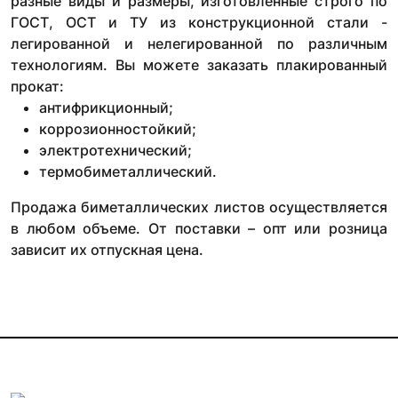
разные виды и размеры, изготовленные строго по
ГОСТ, ОСТ и ТУ из конструкционной стали -
легированной и нелегированной по различным
технологиям. Вы можете заказать плакированный
прокат:
антифрикционный;
коррозионностойкий;
электротехнический;
термобиметаллический.
Продажа биметаллических листов осуществляется
в любом объеме. От поставки – опт или розница
зависит их отпускная цена.