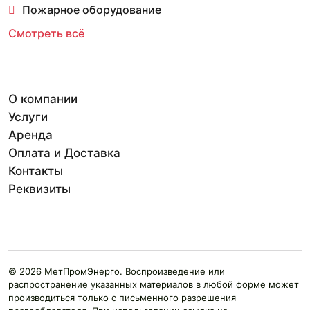
Пожарное оборудование
Смотреть всё
О компании
Услуги
Аренда
Оплата и Доставка
Контакты
Реквизиты
© 2026 МетПромЭнерго. Воспроизведение или
распространение указанных материалов в любой форме может
производиться только с письменного разрешения