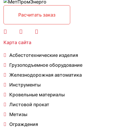
Расчитать заказ
Карта сайта
Асбестотехнические изделия
Грузоподъемное оборудование
Железнодорожная автоматика
Инструменты
Кровельные материалы
Листовой прокат
Метизы
Ограждения