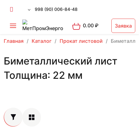
998 (90) 006-84-48
0.00
₽
Заявка
Главная
Каталог
Прокат листовой
Биметалли
Биметаллический лист
Толщина: 22 мм