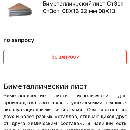
Биметаллический лист Ст3сп
Ст3сп-08Х13 22 мм 08Х13
по запросу
ПО ЗАПРОСУ
Биметаллический лист
Биметаллические листы используются для
производства заготовок с уникальными технико-
эксплуатационными свойствами. Они состоят из
двух и более разных металлов, отличающихся друг
от друга химическим составом. В наличии есть