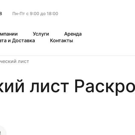
8
Пн-Пт с 9:00 до 18:00
омпании
Услуги
Аренда
ата и Доставка
Контакты
ческий лист
й лист Раскрой