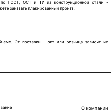
 по ГОСТ, ОСТ и ТУ из конструкционной стали -
жете заказать плакированный прокат:
ъеме. От поставки – опт или розница зависит их
ование
О компании