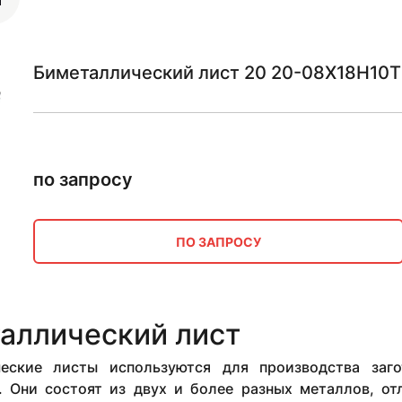
Биметаллический лист 20 20-08Х18Н10Т 
по запросу
ПО ЗАПРОСУ
аллический лист
еские листы используются для производства заго
. Они состоят из двух и более разных металлов, о