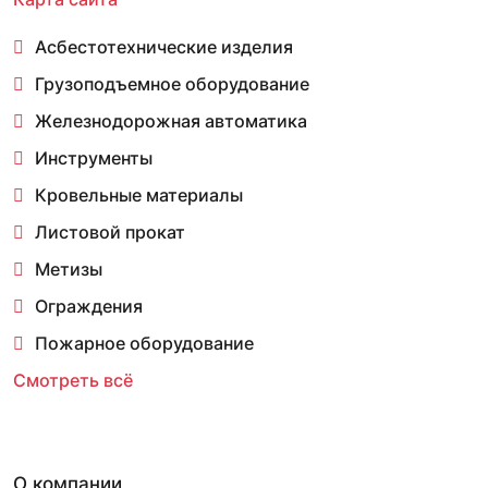
Асбестотехнические изделия
Грузоподъемное оборудование
Железнодорожная автоматика
Инструменты
Кровельные материалы
Листовой прокат
Метизы
Ограждения
Пожарное оборудование
Смотреть всё
О компании