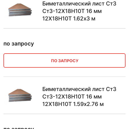
Биметаллический лист Ст3
Ст3-12Х18Н10Т 16 мм
12Х18Н10Т 1.62х3 м
по запросу
ПО ЗАПРОСУ
Биметаллический лист Ст3
Ст3-12Х18Н10Т 16 мм
12Х18Н10Т 1.59х2.76 м