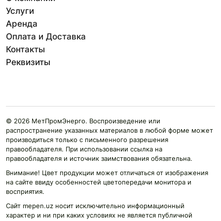
Услуги
Аренда
Оплата и Доставка
Контакты
Реквизиты
© 2026 МетПромЭнерго. Воспроизведение или
распространение указанных материалов в любой форме может
производиться только с письменного разрешения
правообладателя. При использовании ссылка на
правообладателя и источник заимствования обязательна.
Внимание! Цвет продукции может отличаться от изображения
на сайте ввиду особенностей цветопередачи монитора и
восприятия.
Сайт mepen.uz носит исключительно информационный
характер и ни при каких условиях не является публичной