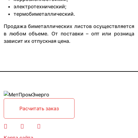
электротехнический;
термобиметаллический.
Продажа биметаллических листов осуществляется
в любом объеме. От поставки – опт или розница
зависит их отпускная цена.
Расчитать заказ
Карта сайта