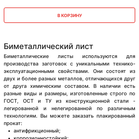
В КОРЗИНУ
Биметаллический лист
Биметаллические листы используются для
производства заготовок с уникальными технико-
эксплуатационными свойствами. Они состоят из
двух и более разных металлов, отличающихся друг
от друга химическим составом. В наличии есть
разные виды и размеры, изготовленные строго по
ГОСТ, ОСТ и ТУ из конструкционной стали -
легированной и нелегированной по различным
технологиям. Вы можете заказать плакированный
прокат:
антифрикционный;
коррозионностойкий;