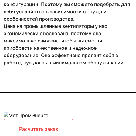
конфигурации. Поэтому вы сможете подобрать для
себя устройство в зависимости от нужд и
особенностей производства.
Цена на промышленные вентиляторы у нас
экономически обоснована, поэтому она
максимально снижена, чтобы вы смогли
приобрести качественное и надежное
оборудование. Оно эффективно проявит себя в
работе, нуждаясь в минимальном обслуживании.
Расчитать заказ