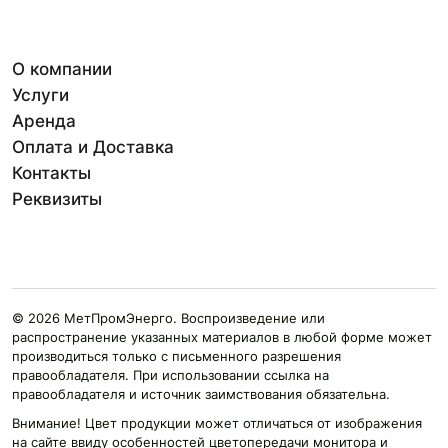
О компании
Услуги
Аренда
Оплата и Доставка
Контакты
Реквизиты
© 2026 МетПромЭнерго. Воспроизведение или
распространение указанных материалов в любой форме может
производиться только с письменного разрешения
правообладателя. При использовании ссылка на
правообладателя и источник заимствования обязательна.
Внимание! Цвет продукции может отличаться от изображения
на сайте ввиду особенностей цветопередачи монитора и