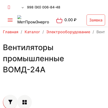
998 (90) 006-84-48
0.00
₽
Заявка
Главная
Каталог
Электрооборудование
Вент
Вентиляторы
промышленные
ВОМД-24А