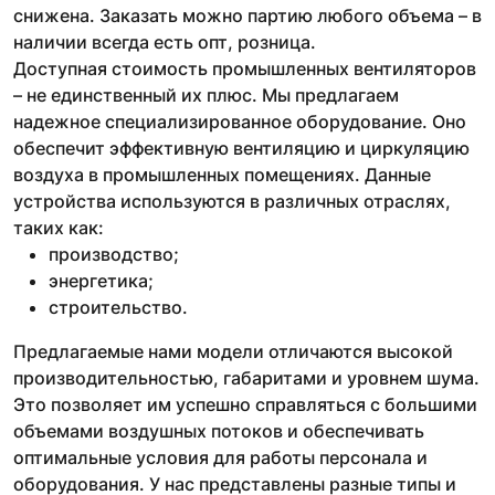
снижена. Заказать можно партию любого объема – в
наличии всегда есть опт, розница.
Доступная стоимость промышленных вентиляторов
– не единственный их плюс. Мы предлагаем
надежное специализированное оборудование. Оно
обеспечит эффективную вентиляцию и циркуляцию
воздуха в промышленных помещениях. Данные
устройства используются в различных отраслях,
таких как:
производство;
энергетика;
строительство.
Предлагаемые нами модели отличаются высокой
производительностью, габаритами и уровнем шума.
Это позволяет им успешно справляться с большими
объемами воздушных потоков и обеспечивать
оптимальные условия для работы персонала и
оборудования. У нас представлены разные типы и