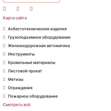
Карта сайта
Асбестотехнические изделия
Грузоподъемное оборудование
Железнодорожная автоматика
Инструменты
Кровельные материалы
Листовой прокат
Метизы
Ограждения
Пожарное оборудование
Смотреть всё