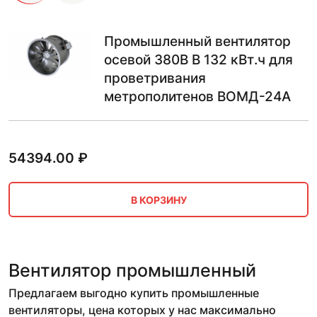
Промышленный вентилятор
осевой 380В В 132 кВт.ч для
проветривания
метрополитенов ВОМД-24А
54394.00
₽
В КОРЗИНУ
Вентилятор промышленный
Предлагаем выгодно купить промышленные
вентиляторы, цена которых у нас максимально