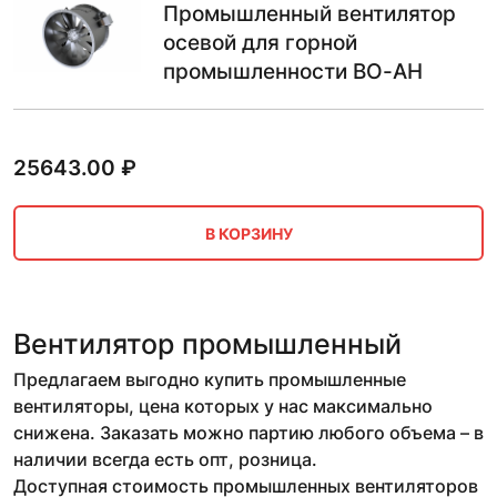
Промышленный вентилятор
осевой для горной
промышленности ВО-АН
25643.00
₽
В КОРЗИНУ
Вентилятор промышленный
Предлагаем выгодно купить промышленные
вентиляторы, цена которых у нас максимально
снижена. Заказать можно партию любого объема – в
наличии всегда есть опт, розница.
Доступная стоимость промышленных вентиляторов