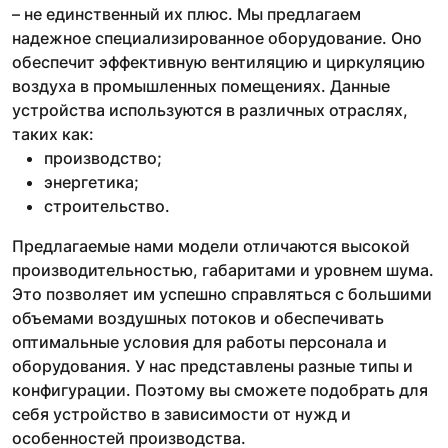
– не единственный их плюс. Мы предлагаем
надежное специализированное оборудование. Оно
обеспечит эффективную вентиляцию и циркуляцию
воздуха в промышленных помещениях. Данные
устройства используются в различных отраслях,
таких как:
производство;
энергетика;
строительство.
Предлагаемые нами модели отличаются высокой
производительностью, габаритами и уровнем шума.
Это позволяет им успешно справляться с большими
объемами воздушных потоков и обеспечивать
оптимальные условия для работы персонала и
оборудования. У нас представлены разные типы и
конфигурации. Поэтому вы сможете подобрать для
себя устройство в зависимости от нужд и
особенностей производства.