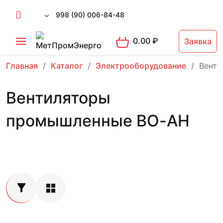
998 (90) 006-84-48
0.00
₽
Заявка
Главная
Каталог
Электрооборудование
Вент
Вентиляторы
промышленные ВО-АН