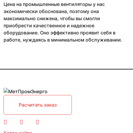
Цена на промышленные вентиляторы у нас
экономически обоснована, поэтому она
максимально снижена, чтобы вы смогли
приобрести качественное и надежное
оборудование. Оно эффективно проявит себя в
работе, нуждаясь в минимальном обслуживании.
Расчитать заказ
Карта сайта