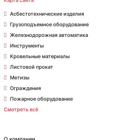
Асбестотехнические изделия
Грузоподъемное оборудование
Железнодорожная автоматика
Инструменты
Кровельные материалы
Листовой прокат
Метизы
Ограждения
Пожарное оборудование
Смотреть всё
О компании