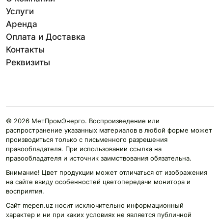
Услуги
Аренда
Оплата и Доставка
Контакты
Реквизиты
© 2026 МетПромЭнерго. Воспроизведение или
распространение указанных материалов в любой форме может
производиться только с письменного разрешения
правообладателя. При использовании ссылка на
правообладателя и источник заимствования обязательна.
Внимание! Цвет продукции может отличаться от изображения
на сайте ввиду особенностей цветопередачи монитора и
восприятия.
Сайт mepen.uz носит исключительно информационный
характер и ни при каких условиях не является публичной